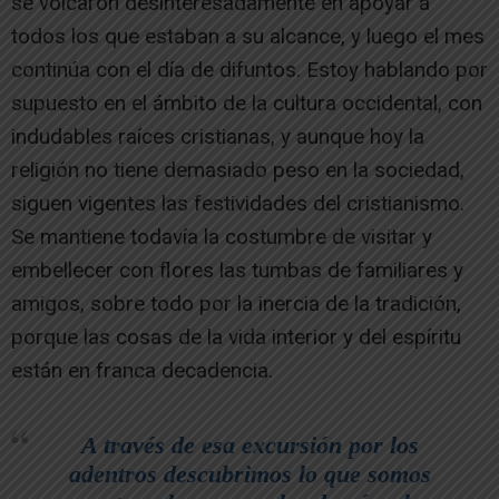
se volcaron desinteresadamente en apoyar a
todos los que estaban a su alcance, y luego el mes
continúa con el día de difuntos. Estoy hablando por
supuesto en el ámbito de la cultura occidental, con
indudables raíces cristianas, y aunque hoy la
religión no tiene demasiado peso en la sociedad,
siguen vigentes las festividades del cristianismo.
Se mantiene todavía la costumbre de visitar y
embellecer con flores las tumbas de familiares y
amigos, sobre todo por la inercia de la tradición,
porque las cosas de la vida interior y del espíritu
están en franca decadencia.
A través de esa excursión por los
adentros descubrimos lo que somos