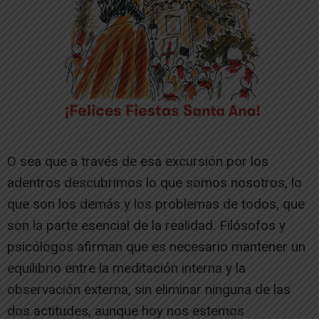
O sea que a través de esa excursión por los
adentros descubrimos lo que somos nosotros, lo
que son los demás y los problemas de todos, que
son la parte esencial de la realidad. Filósofos y
psicólogos afirman que es necesario mantener un
equilibrio entre la meditación interna y la
observación externa, sin eliminar ninguna de las
dos actitudes, aunque hoy nos estemos