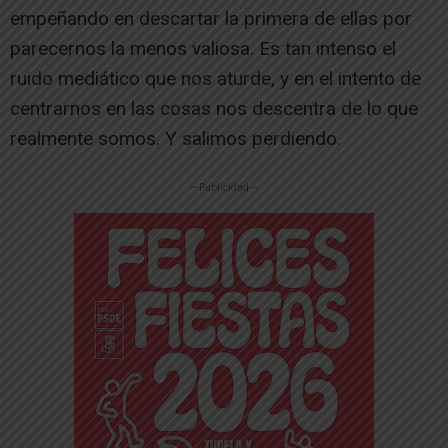
empeñando en descartar la primera de ellas por
parecernos la menos valiosa. Es tan intenso el
ruido mediático que nos aturde, y en el intento de
centrarnos en las cosas nos descentra de lo que
realmente somos. Y salimos perdiendo.
-- Publicidad --