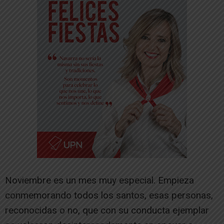
Noviembre es un mes muy especial. Empieza
conmemorando todos los santos, esas personas,
reconocidas o no, que con su conducta ejemplar