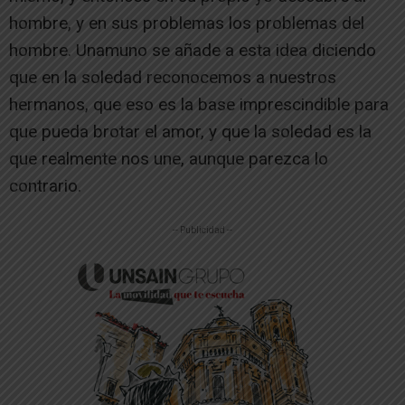
hombre, y en sus problemas los problemas del
hombre. Unamuno se añade a esta idea diciendo
que en la soledad reconocemos a nuestros
hermanos, que eso es la base imprescindible para
que pueda brotar el amor, y que la soledad es la
que realmente nos une, aunque parezca lo
contrario.
-- Publicidad --