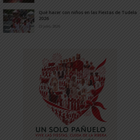
Qué hacer con niños en las Fiestas de Tudela
2026
23 julio, 2026