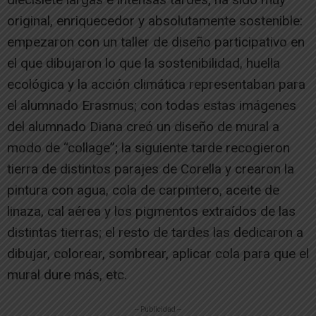
original, enriquecedor y absolutamente sostenible:
empezaron con un taller de diseño participativo en
el que dibujaron lo que la sostenibilidad, huella
ecológica y la acción climática representaban para
el alumnado Erasmus; con todas estas imágenes
del alumnado Diana creó un diseño de mural a
modo de “collage”; la siguiente tarde recogieron
tierra de distintos parajes de Corella y crearon la
pintura con agua, cola de carpintero, aceite de
linaza, cal aérea y los pigmentos extraídos de las
distintas tierras; el resto de tardes las dedicaron a
dibujar, colorear, sombrear, aplicar cola para que el
mural dure más, etc.
-- Publicidad --