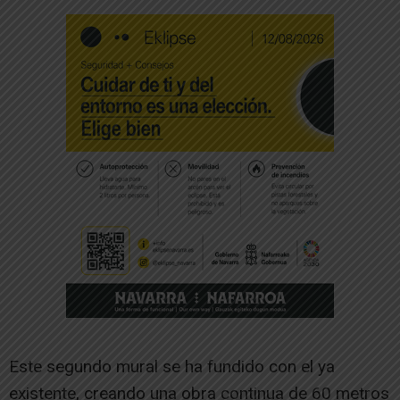
Este segundo mural se ha fundido con el ya
existente, creando una obra continua de 60 metros