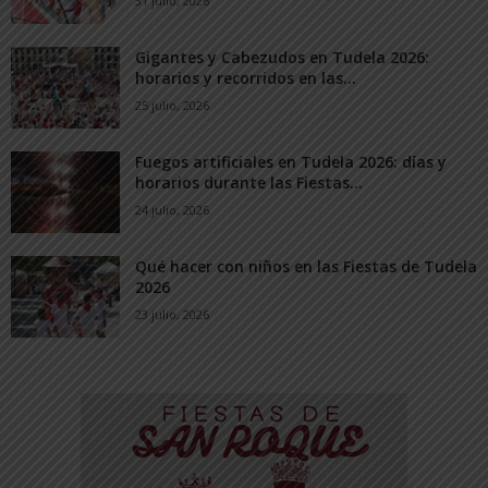
31 julio, 2026
Gigantes y Cabezudos en Tudela 2026:
horarios y recorridos en las...
25 julio, 2026
Fuegos artificiales en Tudela 2026: días y
horarios durante las Fiestas...
24 julio, 2026
Qué hacer con niños en las Fiestas de Tudela
2026
23 julio, 2026