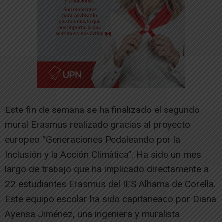
Este fin de semana se ha finalizado el segundo
mural Erasmus realizado gracias al proyecto
europeo “Generaciones Pedaleando por la
Inclusión y la Acción Climática”. Ha sido un mes
largo de trabajo que ha implicado directamente a
22 estudiantes Erasmus del IES Alhama de Corella.
Este equipo escolar ha sido capitaneado por Diana
Ayensa Jiménez, una ingeniera y muralista