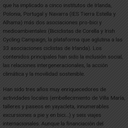
que ha implicado a cinco institutos de Irlanda,
Polonia, Portugal y Navarra (IES Tierra Estella y
Alhama) más dos asociaciones pro-bici y
medioambientales (Biciclistas de Corella y Irish
Cycling Campaign, la plataforma que aglutina a las
33 asociaciones ciclistas de Irlanda). Los
contenidos principales han sido la inclusión social,
las relaciones intergeneracionales, la acción
climática y la movilidad sostenible.
Han sido tres años muy enriquecedores de
actividades locales (embellecimiento de Villa María,
talleres y paseos en yayacleta, innumerables
excursiones a pie y en bici…) y seis viajes
internacionales. Aunque la financiación del