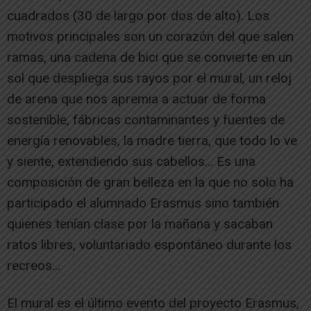
cuadrados (30 de largo por dos de alto). Los
motivos principales son un corazón del que salen
ramas, una cadena de bici que se convierte en un
sol que despliega sus rayos por el mural, un reloj
de arena que nos apremia a actuar de forma
sostenible, fábricas contaminantes y fuentes de
energía renovables, la madre tierra, que todo lo ve
y siente, extendiendo sus cabellos… Es una
composición de gran belleza en la que no solo ha
participado el alumnado Erasmus sino también
quienes tenían clase por la mañana y sacaban
ratos libres, voluntariado espontáneo durante los
recreos…
El mural es el último evento del proyecto Erasmus,