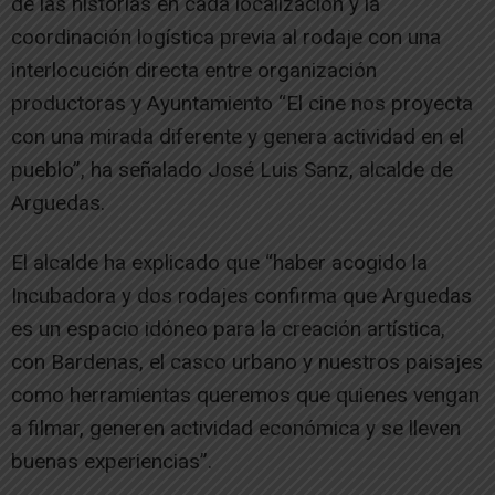
de las historias en cada localización y la
coordinación logística previa al rodaje con una
interlocución directa entre organización
productoras y Ayuntamiento “El cine nos proyecta
con una mirada diferente y genera actividad en el
pueblo”, ha señalado José Luis Sanz, alcalde de
Arguedas.
El alcalde ha explicado que “haber acogido la
Incubadora y dos rodajes confirma que Arguedas
es un espacio idóneo para la creación artística,
con Bardenas, el casco urbano y nuestros paisajes
como herramientas queremos que quienes vengan
a filmar, generen actividad económica y se lleven
buenas experiencias”.