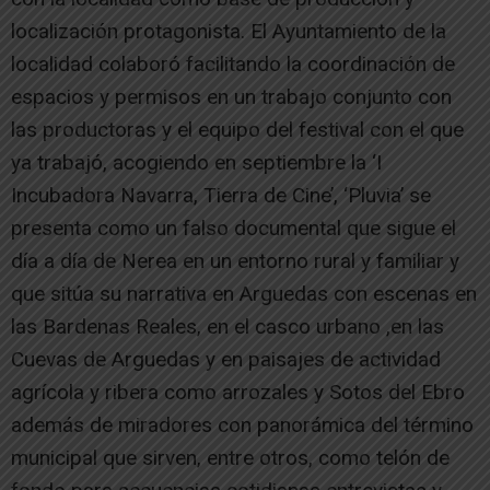
localización protagonista. El Ayuntamiento de la
localidad colaboró facilitando la coordinación de
espacios y permisos en un trabajo conjunto con
las productoras y el equipo del festival con el que
ya trabajó, acogiendo en septiembre la ‘I
Incubadora Navarra, Tierra de Cine’, ‘Pluvia’ se
presenta como un falso documental que sigue el
día a día de Nerea en un entorno rural y familiar y
que sitúa su narrativa en Arguedas con escenas en
las Bardenas Reales, en el casco urbano ,en las
Cuevas de Arguedas y en paisajes de actividad
agrícola y ribera como arrozales y Sotos del Ebro
además de miradores con panorámica del término
municipal que sirven, entre otros, como telón de