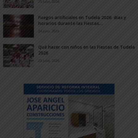
25 julio, 2026
Fuegos artificiales en Tudela 2026: días y
horarios durante las Fiestas...
24 julio, 2026
Qué hacer con niños en las Fiestas de Tudela
2026
23 julio, 2026