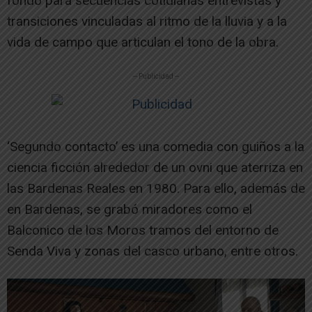
fondo para secuencias cotidianas entrevistas y
transiciones vinculadas al ritmo de la lluvia y a la
vida de campo que articulan el tono de la obra.
-- Publicidad --
‘Segundo contacto’ es una comedia con guiños a la
ciencia ficción alrededor de un ovni que aterriza en
las Bardenas Reales en 1980. Para ello, además de
en Bardenas, se grabó miradores como el
Balconico de los Moros tramos del entorno de
Senda Viva y zonas del casco urbano, entre otros.