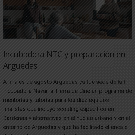
Incubadora NTC y preparación en
Arguedas
A finales de agosto Arguedas ya fue sede de la I
Incubadora Navarra Tierra de Cine un programa de
mentorías y tutorías para los diez equipos
finalistas que incluyó scouting específico en
Bardenas y alternativas en el núcleo urbano y en el
entorno de Arguedas y que ha facilitado el encaje