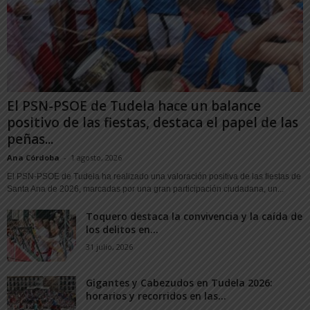
El PSN-PSOE de Tudela hace un balance
positivo de las fiestas, destaca el papel de las
peñas...
Ana Córdoba
-
1 agosto, 2026
El PSN-PSOE de Tudela ha realizado una valoración positiva de las fiestas de
Santa Ana de 2026, marcadas por una gran participación ciudadana, un...
Toquero destaca la convivencia y la caída de
los delitos en...
31 julio, 2026
Gigantes y Cabezudos en Tudela 2026:
horarios y recorridos en las...