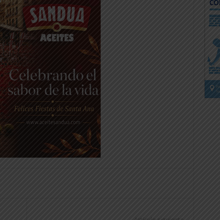
Artículo siguiente