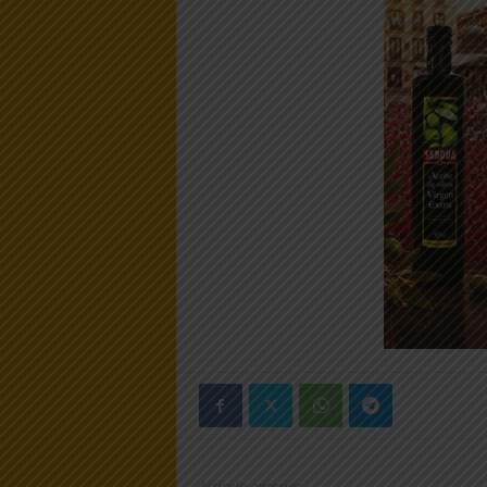
Artículo anterior