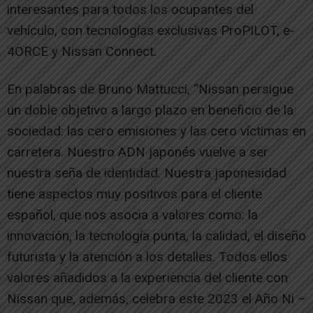
interesantes para todos los ocupantes del
vehículo, con tecnologías exclusivas ProPILOT, e-
4ORCE y Nissan Connect.
En palabras de Bruno Mattucci, “Nissan persigue
un doble objetivo a largo plazo en beneficio de la
sociedad: las cero emisiones y las cero víctimas en
carretera. Nuestro ADN japonés vuelve a ser
nuestra seña de identidad. Nuestra japonesidad
tiene aspectos muy positivos para el cliente
español, que nos asocia a valores como: la
innovación, la tecnología punta, la calidad, el diseño
futurista y la atención a los detalles. Todos ellos
valores añadidos a la experiencia del cliente con
Nissan que, además, celebra este 2023 el Año Ni –