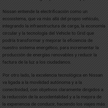
Nissan entiende la electrificación como un
ecosistema, que va más allá del propio vehículo,
integrando la infraestructura de carga, la economía
circular y la tecnología del Vehicle to Grid que
podría transformar y mejorar la eficiencia de
nuestro sistema energético, para incrementar la
producción de energías renovables y reducir la
factura de la luz a los ciudadanos.
Por otro lado, la excelencia tecnológica en Nissan
va ligada a la movilidad autónoma y a la
conectividad, con objetivos claramente dirigidos a
la reducción de la accidentalidad y a la mejora de
la experiencia de conducir, haciendo los viajes más