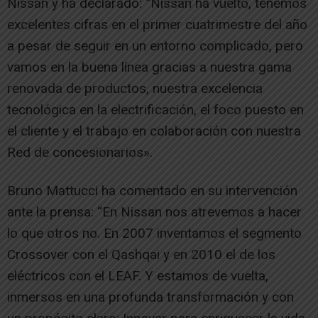
Nissan y ha declarado: “Nissan ha vuelto, tenemos
excelentes cifras en el primer cuatrimestre del año
a pesar de seguir en un entorno complicado, pero
vamos en la buena línea gracias a nuestra gama
renovada de productos, nuestra excelencia
tecnológica en la electrificación, el foco puesto en
el cliente y el trabajo en colaboración con nuestra
Red de concesionarios».
Bruno Mattucci ha comentado en su intervención
ante la prensa: “En Nissan nos atrevemos a hacer
lo que otros no. En 2007 inventamos el segmento
Crossover con el Qashqai y en 2010 el de los
eléctricos con el LEAF. Y estamos de vuelta,
inmersos en una profunda transformación y con