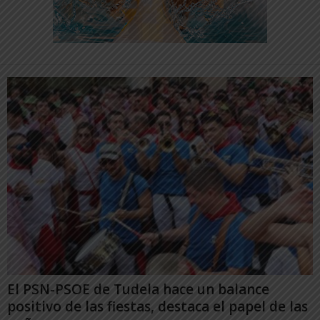
El PSN-PSOE de Tudela hace un balance
positivo de las fiestas, destaca el papel de las