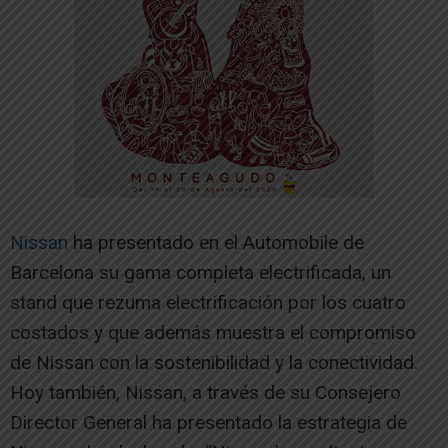
Nissan
ha presentado en el Automobile de
Barcelona su gama completa electrificada, un
stand que rezuma electrificación por los cuatro
costados y que además muestra el compromiso
de Nissan con la sostenibilidad y la conectividad.
Hoy también, Nissan, a través de su Consejero
Director General ha presentado la estrategia de