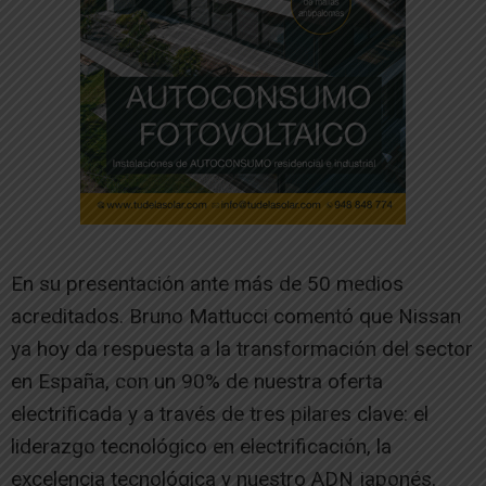
En su presentación ante más de 50 medios
acreditados. Bruno Mattucci comentó que Nissan
ya hoy da respuesta a la transformación del sector
en España, con un 90% de nuestra oferta
electrificada y a través de tres pilares clave: el
liderazgo tecnológico en electrificación, la
excelencia tecnológica y nuestro ADN japonés.