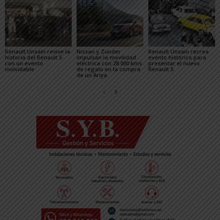
Renault Unsain revive la
Nissan y Zunder
Renault Unsain recrea
historia del Renault 5
impulsan la movilidad
evento histórico para
con un evento
eléctrica con 28.000 kms
presentar el nuevo
inolvidable
de regalo en la compra
Renault 5
de un Ariya