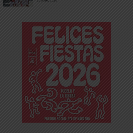
23 julio, 2026