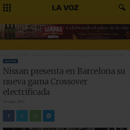
Inicio
MOTOR
Nissan presenta en Barcelona su nueva gama Crossover electrificada
MOTOR
Nissan presenta en Barcelona su
nueva gama Crossover
electrificada
12 mayo, 2023