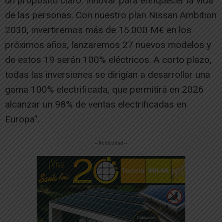
un propósito claro: Innovar para enriquecer la vida
de las personas. Con nuestro plan Nissan Ambition
2030, invertiremos más de 15.000 M€ en los
próximos años, lanzaremos 27 nuevos modelos y
de estos 19 serán 100% eléctricos. A corto plazo,
todas las inversiones se dirigían a desarrollar una
gama 100% electrificada, que permitirá en 2026
alcanzar un 98% de ventas electrificadas en
Europa”.
-- Publicidad --