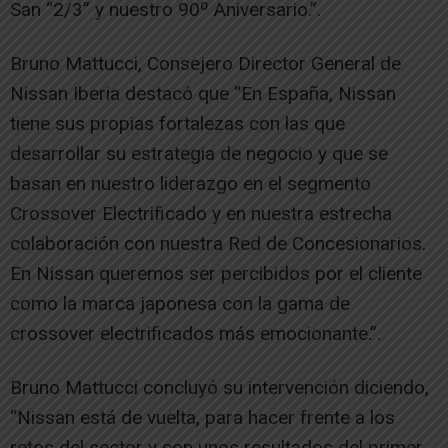
San “2/3” y nuestro 90º Aniversario.”.
Bruno Mattucci, Consejero Director General de
Nissan Iberia destacó que “En España, Nissan
tiene sus propias fortalezas con las que
desarrollar su estrategia de negocio y que se
basan en nuestro liderazgo en el segmento
Crossover Electrificado y en nuestra estrecha
colaboración con nuestra Red de Concesionarios.
En Nissan queremos ser percibidos por el cliente
como la marca japonesa con la gama de
crossover electrificados más emocionante.”.
Bruno Mattucci concluyó su intervención diciendo,
“Nissan está de vuelta, para hacer frente a los
retos del sector y con unos resultados del primer