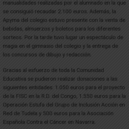
manualidades realizadas por el alumnado en la que
se consiguió recaudar 2.100 euros. Además, la
Apyma del colegio estuvo presente con la venta de
bebidas, almuerzos y boletos para los diferentes
sorteos. Por la tarde tuvo lugar un espectáculo de
magia en el gimnasio del colegio y la entrega de
los concursos de dibujo y redacción.
Gracias al esfuerzo de toda la Comunidad
Educativa se pudieron realizar donaciones a las
siguientes entidades: 1.050 euros para el proyecto
de la FISC en la R.D. del Congo, 1.550 euros para la
Operación Estufa del Grupo de Inclusión Acción en
Red de Tudela y 500 euros para la Asociación
Española Contra el Cáncer en Navarra.