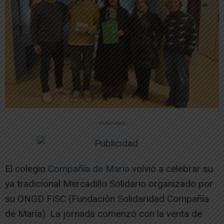
-- Publicidad --
El colegio
Compañía de María
volvió a celebrar su
ya tradicional Mercadillo Solidario organizado por
su ONGD FISC (Fundación Solidaridad Compañía
de María). La jornada comenzó con la venta de