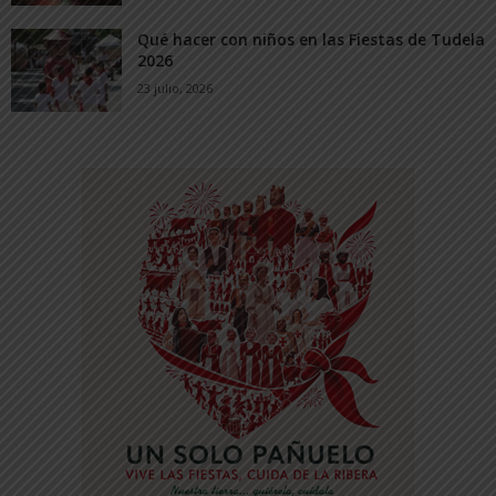
Qué hacer con niños en las Fiestas de Tudela
2026
23 julio, 2026