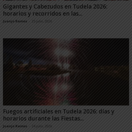
Gigantes y Cabezudos en Tudela 2026:
horarios y recorridos en las...
Juanjo Ramos
-
25 julio, 2026
Fuegos artificiales en Tudela 2026: días y
horarios durante las Fiestas...
Juanjo Ramos
-
24 julio, 2026