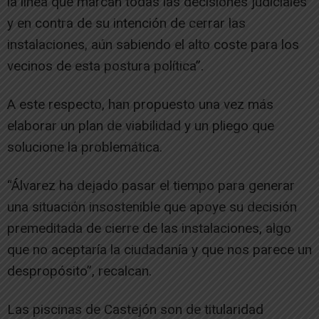
la línea que marcan todas las decisiones judiciales
y en contra de su intención de cerrar las
instalaciones, aún sabiendo el alto coste para los
vecinos de esta postura política”.
A este respecto, han propuesto una vez más
elaborar un plan de viabilidad y un pliego que
solucione la problemática.
“Álvarez ha dejado pasar el tiempo para generar
una situación insostenible que apoye su decisión
premeditada de cierre de las instalaciones, algo
que no aceptaría la ciudadanía y que nos parece un
despropósito”, recalcan.
Las piscinas de Castejón son de titularidad