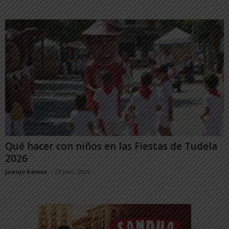
Qué hacer con niños en las Fiestas de Tudela
2026
Juanjo Ramos
-
23 julio, 2026