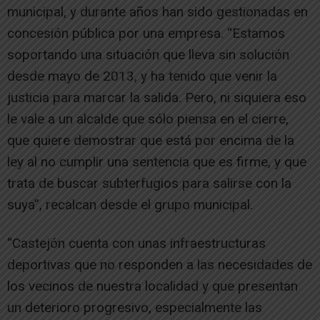
municipal, y durante años han sido gestionadas en
concesión pública por una empresa. “Estamos
soportando una situación que lleva sin solución
desde mayo de 2013, y ha tenido que venir la
justicia para marcar la salida. Pero, ni siquiera eso
le vale a un alcalde que sólo piensa en el cierre,
que quiere demostrar que está por encima de la
ley al no cumplir una sentencia que es firme, y que
trata de buscar subterfugios para salirse con la
suya”, recalcan desde el grupo municipal.
“Castejón cuenta con unas infraestructuras
deportivas que no responden a las necesidades de
los vecinos de nuestra localidad y que presentan
un deterioro progresivo, especialmente las