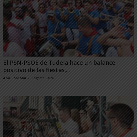
El PSN-PSOE de Tudela hace un balance
positivo de las fiestas,...
Ana Córdoba
-
1 agosto, 2026