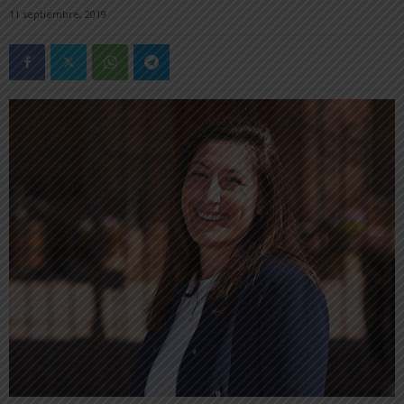
11 septiembre, 2019