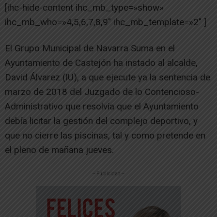
[ihc-hide-content ihc_mb_type=»show»
ihc_mb_who=»4,5,6,7,8,9″ ihc_mb_template=»2″ ]
El Grupo Municipal de Navarra Suma en el
Ayuntamiento de Castejón ha instado al alcalde,
David Álvarez (IU), a que ejecute ya la sentencia de
marzo de 2018 del Juzgado de lo Contencioso-
Administrativo que resolvía que el Ayuntamiento
debía licitar la gestión del complejo deportivo, y
que no cierre las piscinas, tal y como pretende en
el pleno de mañana jueves.
-- Publicidad --