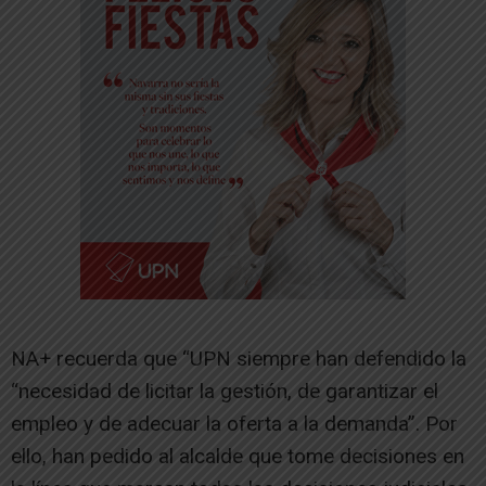
NA+ recuerda que “UPN siempre han defendido la
“necesidad de licitar la gestión, de garantizar el
empleo y de adecuar la oferta a la demanda”. Por
ello, han pedido al alcalde que tome decisiones en