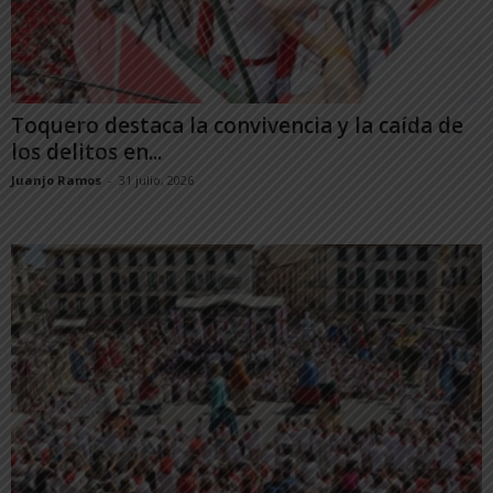
Toquero destaca la convivencia y la caída de
los delitos en...
Juanjo Ramos
-
31 julio, 2026