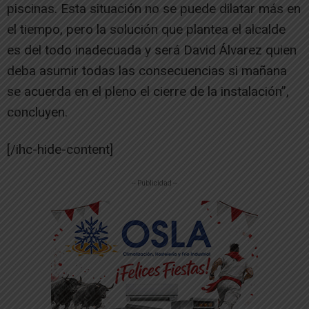
piscinas. Esta situación no se puede dilatar más en
el tiempo, pero la solución que plantea el alcalde
es del todo inadecuada y será David Álvarez quien
deba asumir todas las consecuencias si mañana
se acuerda en el pleno el cierre de la instalación”,
concluyen.
[/ihc-hide-content]
-- Publicidad --