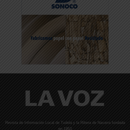
Revista de Información Local de Tudela y la Ribera de Navarra fundada
en 1953