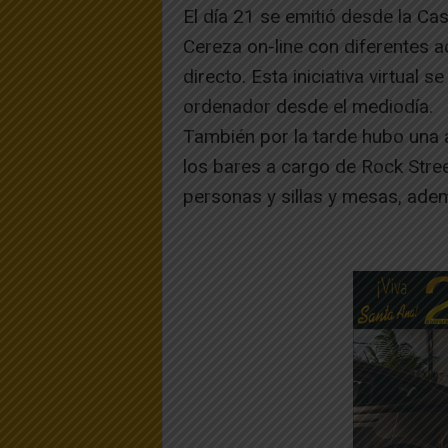
El día 21 se emitió desde la Ca
Cereza on-line con diferentes 
directo. Esta iniciativa virtual 
ordenador desde el mediodía.
También por la tarde hubo una 
los bares a cargo de Rock Stre
personas y sillas y mesas, ade