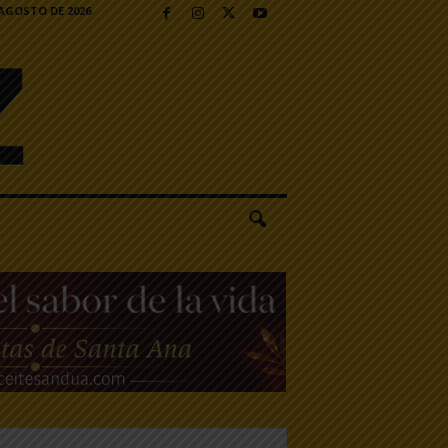
 AGOSTO DE 2026