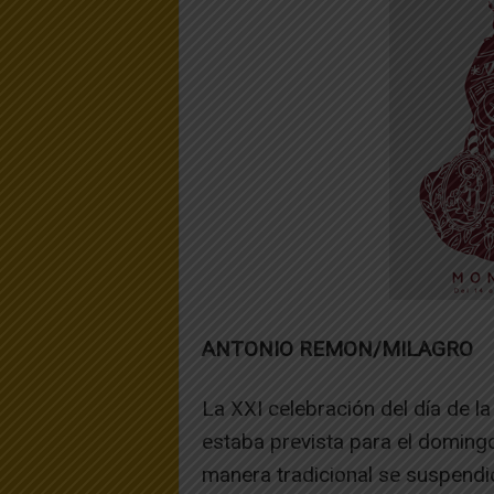
ANTONIO REMON/MILAGRO
La XXI celebración del día de la
estaba prevista para el domingo
manera tradicional se suspendi