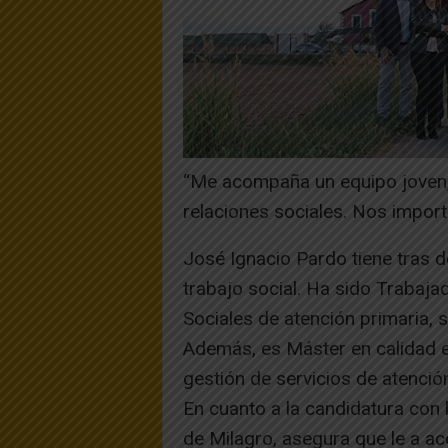
“Me acompaña un equipo joven, 
relaciones sociales. Nos impor
José Ignacio Pardo tiene tras d
trabajo social. Ha sido Trabaja
Sociales de atención primaria, 
Además, es Máster en calidad en
gestión de servicios de atención
En cuanto a la candidatura con l
de Milagro, asegura que le a a