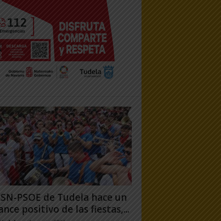
PSN-PSOE de Tudela hace un
ance positivo de las fiestas,...