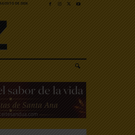
 AGOSTO DE 2026