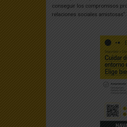
conseguir los compromisos prop
relaciones sociales amistosas”.