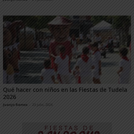
Qué hacer con niños en las Fiestas de Tudela
2026
Juanjo Ramos
-
23 julio, 2026