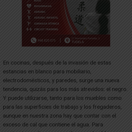
En cocinas, después de la invasión de estas
estancias en blanco para mobiliario,
electrodomésticos, y paredes, surge una nueva
tendencia, quizás para los más atrevidos: el negro.
Y puede utilizarse, tanto para los muebles como
para las superficies de trabajo y los fregaderos,
aunque en nuestra zona hay que contar con el
exceso de cal que contiene el agua. Para