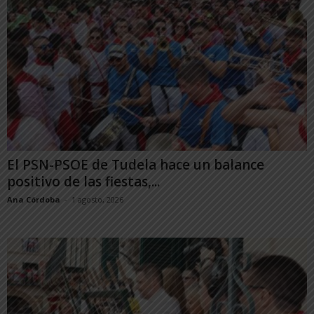
El PSN-PSOE de Tudela hace un balance
positivo de las fiestas,...
Ana Córdoba
-
1 agosto, 2026