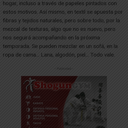
hogar, incluso a través de papeles pintados con
estos motivos. Así mismo, en textil se apuesta por
fibras y tejidos naturales, pero sobre todo, por la
mezcal de texturas, algo que no es nuevo, pero
nos seguirá acompañando en la próxima
temporada. Se pueden mezclar en un sofá, en la
ropa de cama… Lana, algodón, piel… Todo vale.
-- Publicidad --