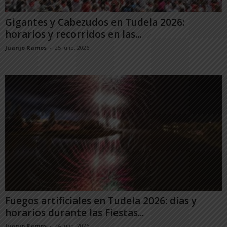
Gigantes y Cabezudos en Tudela 2026:
horarios y recorridos en las...
Juanjo Ramos
-
25 julio, 2026
Fuegos artificiales en Tudela 2026: días y
horarios durante las Fiestas...
Juanjo Ramos
-
24 julio, 2026