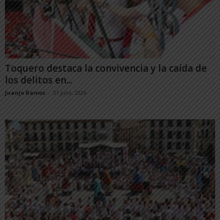
Toquero destaca la convivencia y la caída de
los delitos en...
Juanjo Ramos
-
31 julio, 2026