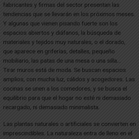
fabricantes y firmas del sector presentan las
tendencias que se llevarán en los próximos meses.
Y algunas que vienen pisando fuerte son los
espacios abiertos y diáfanos, la búsqueda de
materiales y tejidos muy naturales, o el dorado,
que aparece en griferías, detalles, pequeño
mobiliario, las patas de una mesa o una silla…
Tirar muros está de moda. Se buscan espacios
amplios, con mucha luz, cálidos y acogedores. Las
cocinas se unen a los comedores, y se busca el
equilibrio para que el hogar no esté ni demasiado
recargado, ni demasiado minimalista.
Las plantas naturales o artificiales se convierten en
imprescindibles. La naturaleza entra de lleno en el