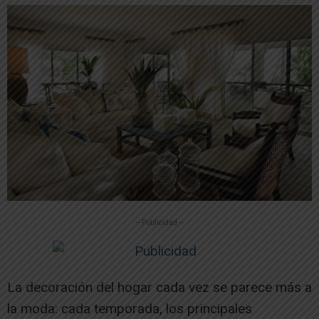
-- Publicidad --
La decoración del hogar cada vez se parece más a
la moda: cada temporada, los principales