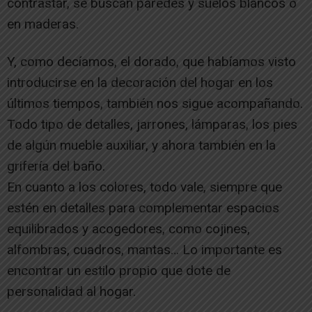
contrastar, se buscan paredes y suelos blancos o
en maderas.
Y, como decíamos, el dorado, que habíamos visto
introducirse en la decoración del hogar en los
últimos tiempos, también nos sigue acompañando.
Todo tipo de detalles, jarrones, lámparas, los pies
de algún mueble auxiliar, y ahora también en la
grifería del baño.
En cuanto a los colores, todo vale, siempre que
estén en detalles para complementar espacios
equilibrados y acogedores, como cojines,
alfombras, cuadros, mantas… Lo importante es
encontrar un estilo propio que dote de
personalidad al hogar.