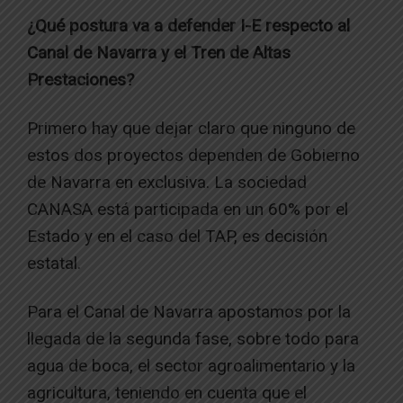
¿Qué postura va a defender I-E respecto al
Canal de Navarra y el Tren de Altas
Prestaciones?
Primero hay que dejar claro que ninguno de
estos dos proyectos dependen de Gobierno
de Navarra en exclusiva. La sociedad
CANASA está participada​ en un 60% por el
Estado y en el caso del TAP, es decisión
estatal.
Para el Canal de Navarra apostamos por la
llegada de la segunda fase, sobre todo para
agua de boca, el sector agroalimentario y la
agricultura, teniendo en cuenta que el