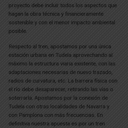
proyecto debe incluir todos los aspectos que
hagan la obra técnica y financieramente
sostenible y con el menor impacto ambiental
posible.
Respecto al tren, apostamos por una única
estación urbana en Tudela aprovechando al
máximo la estructura viaria existente, con las
adaptaciones necesarias de nuevo trazado,
radios de curvatura, etc. La barrera física con
el río debe desaparecer, retirando las vías o
soterrarla. Apostamos por la conexión de
Tudela con otras localidades de Navarra y
con Pamplona con más frecuencias. En
definitiva nuestra apuesta es por un tren