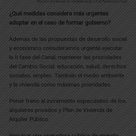
Risueño encabezan la candidatura de I-E al Parlamento Foral
¿Qué medidas considera más urgentes
adoptar en el caso de formar gobierno?
Además de las propuestas de desarollo social
y económico consideramos urgente ejecutar
la II fase del Canal; mantener las prioridades
del Cambio Social: educación, salud, derechos
sociales, empleo. También el medio ambiente
y la vivienda como máximas prioridades.
Poner freno al incremento especulativo de los
alquileres privados y Plan de Vivienda de
Alquiler Público.
Impulsar una operadora pública de energía