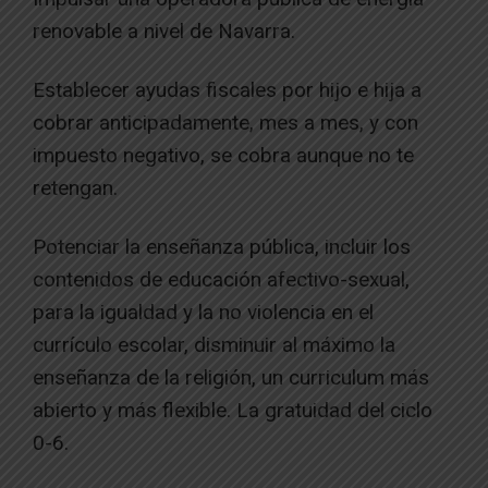
renovable a nivel de Navarra.
Establecer ayudas fiscales por hijo e hija a
cobrar anticipadamente, mes a mes, y con
impuesto negativo, se cobra aunque no te
retengan.
Potenciar la enseñanza pública, incluir los
contenidos de educación afectivo-sexual,
para la igualdad y la no violencia en el
currículo escolar, disminuir al máximo la
enseñanza de la religión, un curriculum más
abierto y más flexible. La gratuidad del ciclo
0-6.