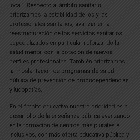
local”. Respecto al ámbito sanitario
priorizamos la estabilidad de los y las
profesionales sanitarios, avanzar en la
reestructuración de los servicios sanitarios
especializados en particular reforzando la
salud mental con la dotación de nuevos
perfiles profesionales. También priorizamos
la impalantación de programas de salud
pública de prevención de drogodependencias
y ludopatías.
En el ámbito educativo nuestra prioridad es el
desarrollo de la enseñanza pública avanzando
en la formación de centros más plurales e
inclusivos, con más oferta educativa pública y