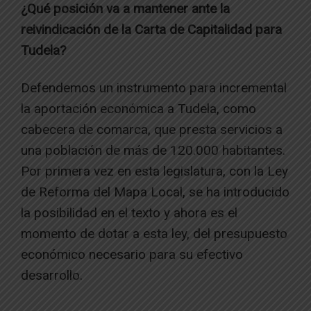
¿Qué posición va a mantener ante la
reivindicación de la Carta de Capitalidad para
Tudela?
​Defendemos un instrumento para incremental
la aportación económica a Tudela, como
cabecera de comarca, que presta servicios a
una población de más de 120.000 habitantes.
Por primera vez en esta legislatura, con la Ley
de Reforma del Mapa Local, se ha introducido
la posibilidad en el texto y ahora es el
momento de dotar a esta ley, del presupuesto
económico necesario para su efectivo
desarrollo.