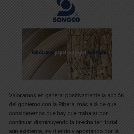
​Valoramos en general positivamente la acción
del gobierno con la Ribera, más allá de que
consideremos que hay que trabajar por
continuar disminuyendo la brecha territorial
aún existente, invirtiendo y apostando por la