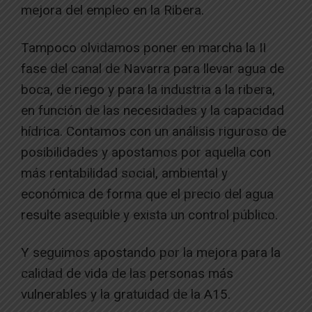
mejora del empleo en la Ribera.
Tampoco olvidamos poner en marcha la II
fase del canal de Navarra para llevar agua de
boca, de riego y para la industria a la ribera,
en función de las necesidades y la capacidad
hídrica. Contamos con un análisis riguroso de
posibilidades y apostamos por aquella con
más rentabilidad social, ambiental y
económica de forma que el precio del agua
resulte asequible y exista un control público.
Y seguimos apostando por la mejora para la
calidad de vida de las personas más
vulnerables y la gratuidad de la A15.