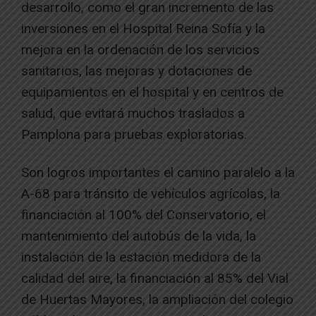
desarrollo, como el gran incremento de las
inversiones en el Hospital Reina Sofía y la
mejora en la ordenación de los servicios
sanitarios, las mejoras y dotaciones de
equipamientos en el hospital y en centros de
salud, que evitará muchos traslados a
Pamplona para pruebas exploratorias.
Son logros importantes el camino paralelo a la
A-68 para tránsito de vehículos agrícolas, la
financiación al 100% del Conservatorio, el
mantenimiento del autobús de la vida, la
instalación de la estación medidora de la
calidad del aire, la financiación al 85% del Vial
de Huertas Mayores, la ampliación del colegio