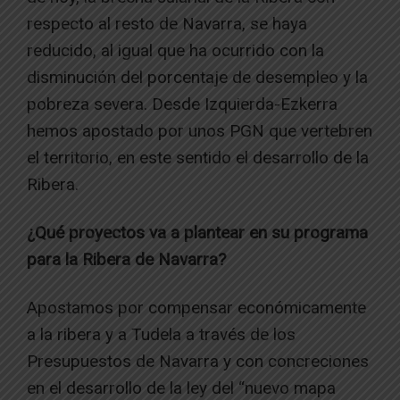
respecto al resto de Navarra, se haya
reducido, al igual que ha ocurrido con la
disminución del porcentaje de desempleo y la
pobreza severa. Desde Izquierda-Ezkerra
hemos apostado por unos PGN que vertebren
el territorio, en este sentido el desarrollo de la
Ribera.
¿Qué proyectos va a plantear en su programa
para la Ribera de Navarra?
Apostamos por compensar económicamente
a la ribera y a Tudela a través de los
Presupuestos de Navarra y con concreciones
en el desarrollo de la ley del “nuevo mapa