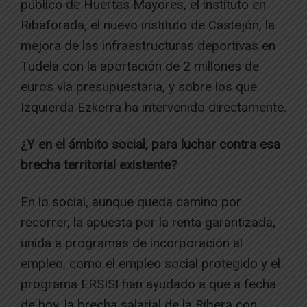
público de Huertas Mayores, el instituto en
Ribaforada, el nuevo instituto de Castejón, la
mejora de las infraestructuras deportivas en
Tudela con la aportación de 2 millones de
euros vía presupuestaria, y sobre los que
Izquierda Ezkerra ha intervenido directamente.
¿Y en el ámbito social, para luchar contra esa
brecha territorial existente?
En lo social, aunque queda camino por
recorrer, la apuesta por la renta garantizada,
unida a programas de incorporación al
empleo, como el empleo social protegido y el
programa ERSISI han ayudado a que a fecha
de hoy, la brecha salarial de la Ribera con