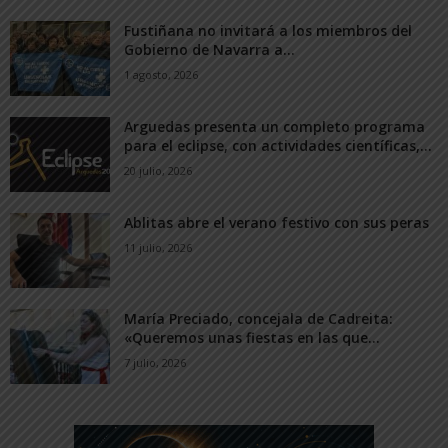
Fustiñana no invitará a los miembros del
Gobierno de Navarra a...
1 agosto, 2026
Arguedas presenta un completo programa
para el eclipse, con actividades científicas,...
20 julio, 2026
Ablitas abre el verano festivo con sus peras
11 julio, 2026
María Preciado, concejala de Cadreita:
«Queremos unas fiestas en las que...
7 julio, 2026