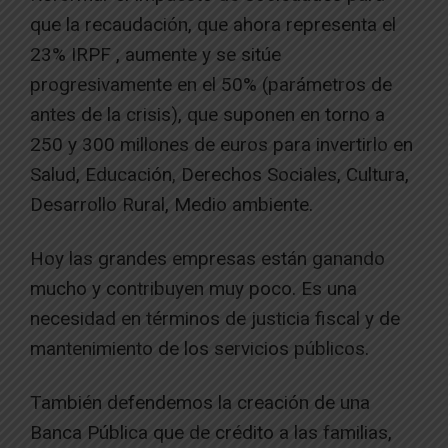
que la recaudación, que ahora representa el
23% IRPF , aumente y se sitúe
progresivamente en el 50% (parámetros de
antes de la crisis), que suponen en torno a
250 y 300 millones de euros para invertirlo en
Salud, Educación, Derechos Sociales, Cultura,
Desarrollo Rural, Medio ambiente.
Hoy las grandes empresas están ganando
mucho y contribuyen muy poco. Es una
necesidad en términos de justicia fiscal y de
mantenimiento de los servicios públicos.
También defendemos la creación de una
Banca Pública que de crédito a las familias,