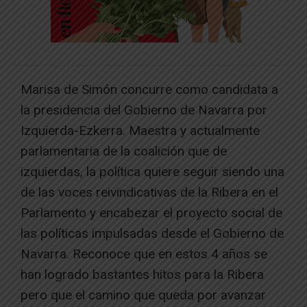
Marisa de Simón concurre como candidata a
la presidencia del Gobierno de Navarra por
Izquierda-Ezkerra. Maestra y actualmente
parlamentaria de la coalición que de
izquierdas, la política quiere seguir siendo una
de las voces reivindicativas de la Ribera en el
Parlamento y encabezar el proyecto social de
las políticas impulsadas desde el Gobierno de
Navarra. Reconoce que en estos 4 años se
han logrado bastantes hitos para la Ribera
pero que el camino que queda por avanzar