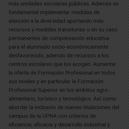
más unidades escolares públicas. Además es
fundamental implementar medidas de
atención a la diversidad aportando más
recursos y medidas transitorias o en su caso
permanentes de compensación educativa
para el alumnado socio-económicamente
desfavorecido, además de recursos a los
centros escolares que los acogen. Aumentar
la oferta de Formación Profesional en todos
sus niveles y en particular la Formación
Profesional Superior en los ámbitos agro-
alimentario, turístico y tecnológico. Así como
abordar la inclusión de nuevas titulaciones del
campus de la UPNA con criterios de
eficiencia, eficacia y desarrollo industrial y