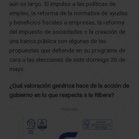
aún es largo. El impulso a las políticas de
empleo, la reforma de la normativa de ayudas
y beneficios fiscales a empresas, la reforma
del impuesto de sociedades o la creación de
una banca pública son algunas de las
propuestas que defiende en su programa de
cara a las elecciones de este domingo 26 de
mayo.
¿Qué valoración genérica hace de la acción de
gobierno en lo que respecta a la Ribera?
-- Publicidad --