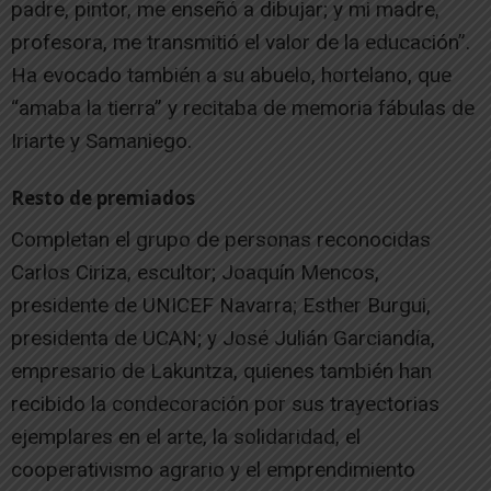
padre, pintor, me enseñó a dibujar; y mi madre,
profesora, me transmitió el valor de la educación”.
Ha evocado también a su abuelo, hortelano, que
“amaba la tierra” y recitaba de memoria fábulas de
Iriarte y Samaniego.
Resto de premiados
Completan el grupo de personas reconocidas
Carlos Ciriza, escultor; Joaquín Mencos,
presidente de UNICEF Navarra; Esther Burgui,
presidenta de UCAN; y José Julián Garciandía,
empresario de Lakuntza, quienes también han
recibido la condecoración por sus trayectorias
ejemplares en el arte, la solidaridad, el
cooperativismo agrario y el emprendimiento