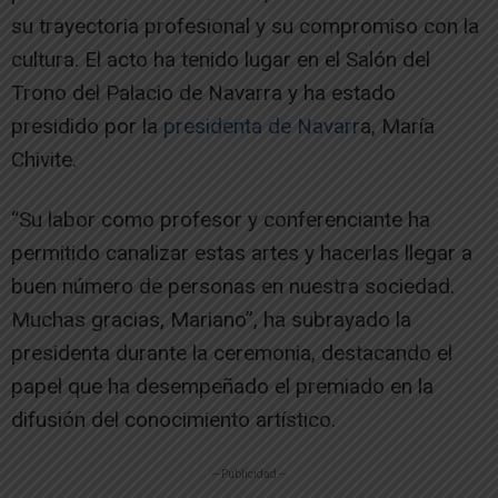
su trayectoria profesional y su compromiso con la
cultura. El acto ha tenido lugar en el Salón del
Trono del Palacio de Navarra y ha estado
presidido por la
presidenta de Navarr
a, María
Chivite.
“Su labor como profesor y conferenciante ha
permitido canalizar estas artes y hacerlas llegar a
buen número de personas en nuestra sociedad.
Muchas gracias, Mariano”, ha subrayado la
presidenta durante la ceremonia, destacando el
papel que ha desempeñado el premiado en la
difusión del conocimiento artístico.
-- Publicidad --