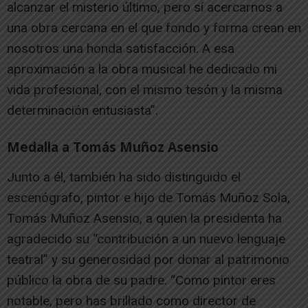
alcanzar el misterio último, pero sí acercarnos a
una obra cercana en el que fondo y forma crean en
nosotros una honda satisfacción. A esa
aproximación a la obra musical he dedicado mi
vida profesional, con el mismo tesón y la misma
determinación entusiasta”.
Medalla a Tomás Muñoz Asensio
Junto a él, también ha sido distinguido el
escenógrafo, pintor e hijo de Tomás Muñoz Sola,
Tomás Muñoz Asensio, a quien la presidenta ha
agradecido su “contribución a un nuevo lenguaje
teatral” y su generosidad por donar al patrimonio
público la obra de su padre. “Como pintor eres
notable, pero has brillado como director de