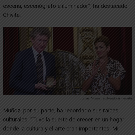
escena, escenógrafo e iluminador”, ha destacado
Chivite.
Tomás Muñoz recibiendo la medalla
Muñoz, por su parte, ha recordado sus raíces
culturales: “Tuve la suerte de crecer en un hogar
donde la cultura y el arte eran importantes. Mi