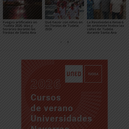
Fuegos artificiales en
Qué hacer con niños en
La Revolvedera llenará
Tudela 2026: días y
las Fiestas de Tudela
de ambiente festivo las
horarios durante las
2026
calles de Tudela
Fiestas de Santa Ana
durante Santa Ana