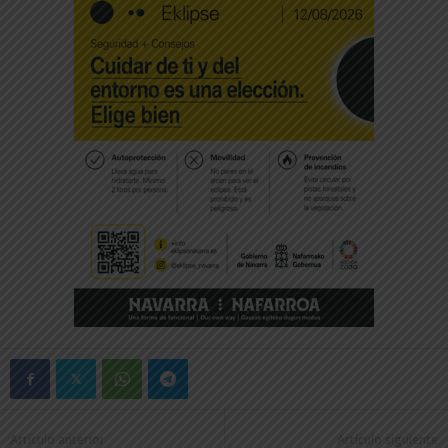
Artículo anterior
Artículo siguiente