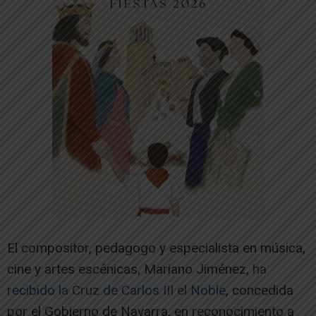
El compositor, pedagogo y especialista en música,
cine y artes escénicas, Mariano Jiménez,
ha
recibido la Cruz de Carlos III el Noble
, concedida
por el Gobierno de Navarra, en reconocimiento a