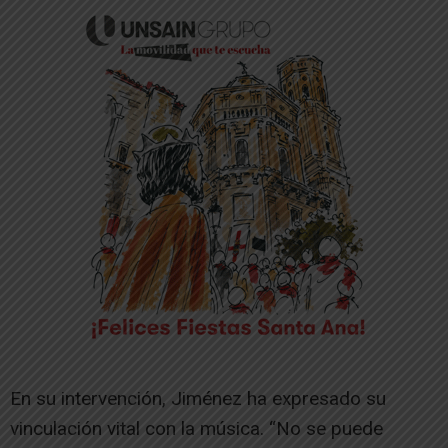
En su intervención, Jiménez ha expresado su
vinculación vital con la música. “No se puede