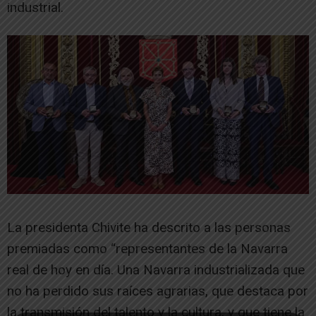
industrial.
La presidenta Chivite ha descrito a las personas
premiadas como “representantes de la Navarra
real de hoy en día. Una Navarra industrializada que
no ha perdido sus raíces agrarias, que destaca por
la transmisión del talento y la cultura, y que tiene la