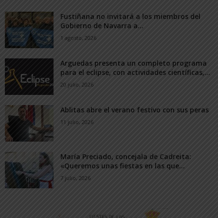
Fustiñana no invitará a los miembros del
Gobierno de Navarra a...
1 agosto, 2026
Arguedas presenta un completo programa
para el eclipse, con actividades científicas,...
20 julio, 2026
Ablitas abre el verano festivo con sus peras
11 julio, 2026
María Preciado, concejala de Cadreita:
«Queremos unas fiestas en las que...
7 julio, 2026