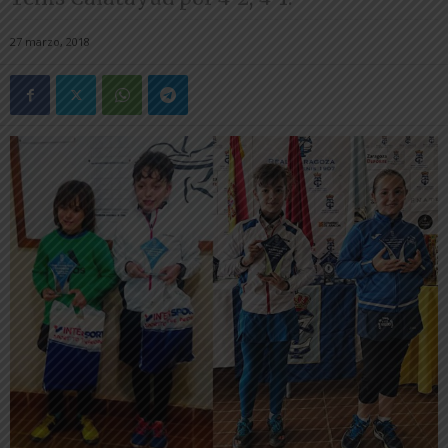
27 marzo, 2018