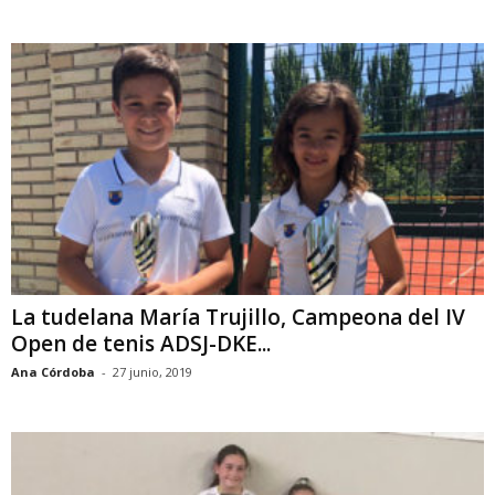
La tudelana María Trujillo, Campeona del IV
Open de tenis ADSJ-DKE...
Ana Córdoba
-
27 junio, 2019