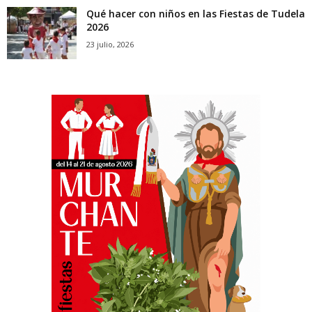
Qué hacer con niños en las Fiestas de Tudela
2026
23 julio, 2026