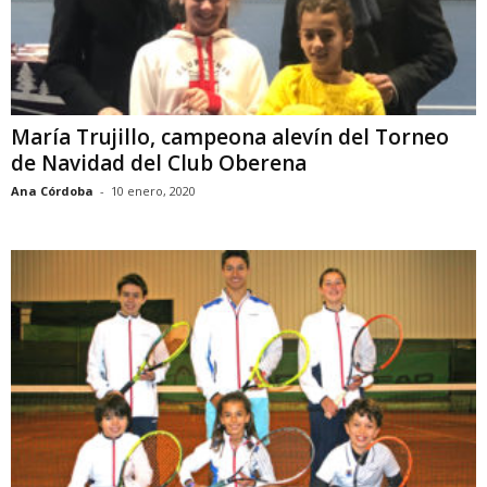
María Trujillo, campeona alevín del Torneo
de Navidad del Club Oberena
Ana Córdoba
-
10 enero, 2020