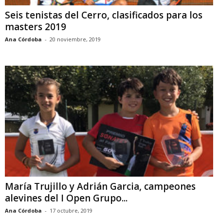
Seis tenistas del Cerro, clasificados para los
masters 2019
Ana Córdoba
-
20 noviembre, 2019
María Trujillo y Adrián Garcia, campeones
alevines del I Open Grupo...
Ana Córdoba
-
17 octubre, 2019