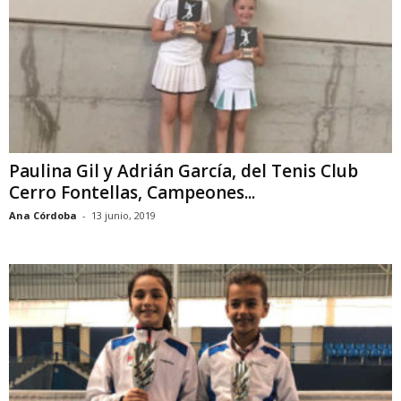
Paulina Gil y Adrián García, del Tenis Club
Cerro Fontellas, Campeones...
Ana Córdoba
-
13 junio, 2019