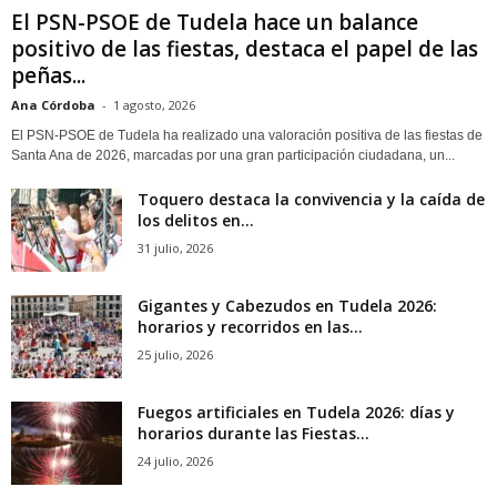
El PSN-PSOE de Tudela hace un balance
positivo de las fiestas, destaca el papel de las
peñas...
Ana Córdoba
-
1 agosto, 2026
El PSN-PSOE de Tudela ha realizado una valoración positiva de las fiestas de
Santa Ana de 2026, marcadas por una gran participación ciudadana, un...
Toquero destaca la convivencia y la caída de
los delitos en...
31 julio, 2026
Gigantes y Cabezudos en Tudela 2026:
horarios y recorridos en las...
25 julio, 2026
Fuegos artificiales en Tudela 2026: días y
horarios durante las Fiestas...
24 julio, 2026