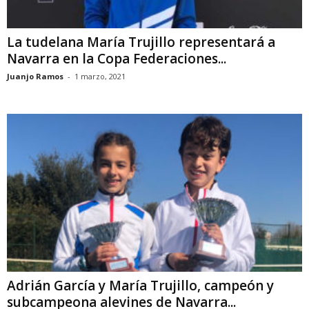
La tudelana María Trujillo representará a
Navarra en la Copa Federaciones...
Juanjo Ramos
-
1 marzo, 2021
Adrián García y María Trujillo, campeón y
subcampeona alevines de Navarra...