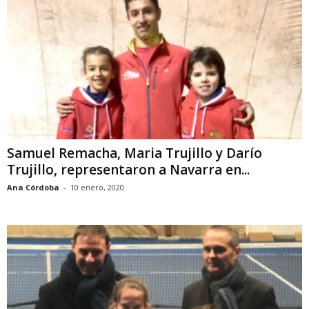
Samuel Remacha, Maria Trujillo y Darío
Trujillo, representaron a Navarra en...
Ana Córdoba
-
10 enero, 2020