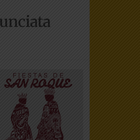
unciata