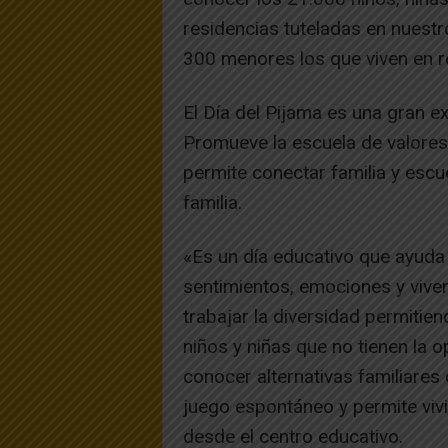
residencias tuteladas en nuestr
300 menores los que viven en re
El Día del Pijama es una gran exp
Promueve la escuela de valores,
permite conectar familia y escu
familia.
«Es un día educativo que ayuda a
sentimientos, emociones y vivenc
trabajar la diversidad permitie
niños y niñas que no tienen la o
conocer alternativas familiares 
juego espontáneo y permite vivi
desde el centro educativo.