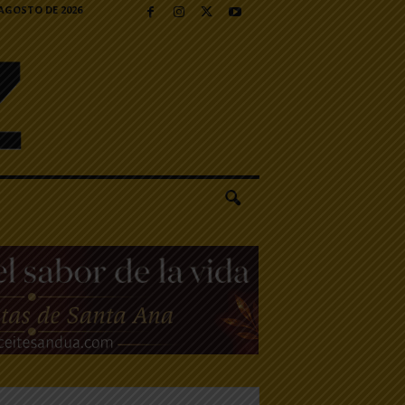
 AGOSTO DE 2026