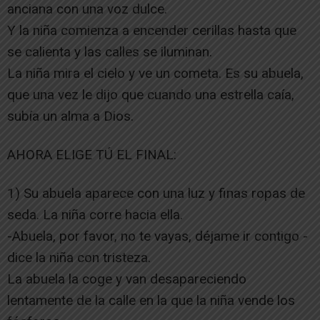
anciana con una voz dulce.
Y la niña comienza a encender cerillas hasta que
se calienta y las calles se iluminan.
La niña mira el cielo y ve un cometa. Es su abuela,
que una vez le dijo que cuando una estrella caía,
subía un alma a Dios.
AHORA ELIGE TÚ EL FINAL:
1) Su abuela aparece con una luz y finas ropas de
seda. La niña corre hacia ella.
-Abuela, por favor, no te vayas, déjame ir contigo -
dice la niña con tristeza.
La abuela la coge y van desapareciendo
lentamente de la calle en la que la niña vende los