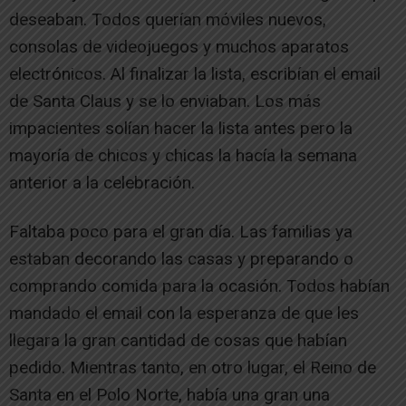
deseaban. Todos querían móviles nuevos,
consolas de videojuegos y muchos aparatos
electrónicos. Al finalizar la lista, escribían el email
de Santa Claus y se lo enviaban. Los más
impacientes solían hacer la lista antes pero la
mayoría de chicos y chicas la hacía la semana
anterior a la celebración.
Faltaba poco para el gran día. Las familias ya
estaban decorando las casas y preparando o
comprando comida para la ocasión. Todos habían
mandado el email con la esperanza de que les
llegara la gran cantidad de cosas que habían
pedido. Mientras tanto, en otro lugar, el Reino de
Santa en el Polo Norte, había una gran una