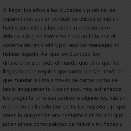
Al llegar los elfos a las ciudades y pueblos, se
toparon con que en verdad los chicos sí habían
hecho sus listas y las habían mandado pero
debido a la gran tormenta hubo un fallo con el
sistema de red y wifi y por eso los mensajes no
habían llegado. Así que los duendecillos
difundieron por todo el mundo que para que les
llegasen esos regalos que tanto querían tendrían
que mandar la lista a través de cartas como se
hacía antiguamente. Los chicos, muy extrañados,
les preguntaron a sus padres si alguna vez habían
mandado su listado por carta. La mayoría dijo que
antes lo que pedían era bastante distinto a lo que
piden ahora como pelotas de fútbol y muñecas y