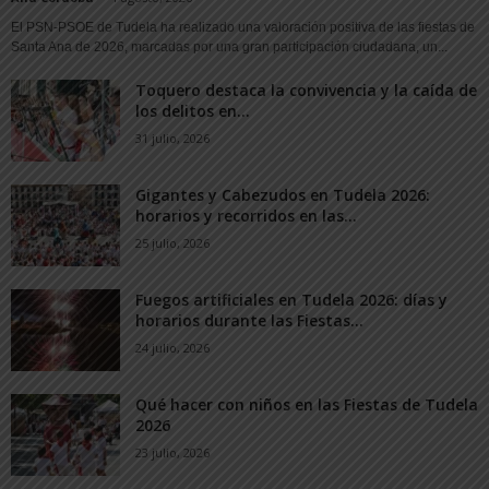
El PSN-PSOE de Tudela ha realizado una valoración positiva de las fiestas de
Santa Ana de 2026, marcadas por una gran participación ciudadana, un...
Toquero destaca la convivencia y la caída de
los delitos en...
31 julio, 2026
Gigantes y Cabezudos en Tudela 2026:
horarios y recorridos en las...
25 julio, 2026
Fuegos artificiales en Tudela 2026: días y
horarios durante las Fiestas...
24 julio, 2026
Qué hacer con niños en las Fiestas de Tudela
2026
23 julio, 2026