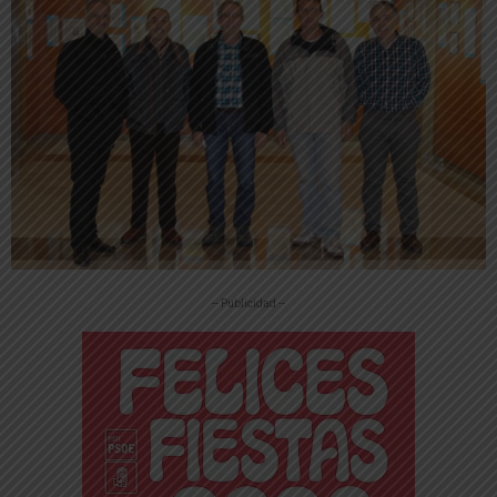
-- Publicidad --