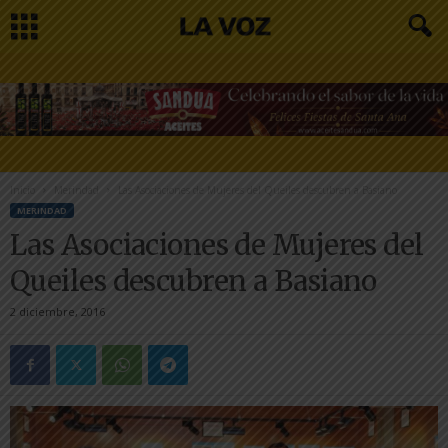
Inicio
Merindad
Las Asociaciones de Mujeres del Queiles descubren a Basiano
MERINDAD
Las Asociaciones de Mujeres del
Queiles descubren a Basiano
2 diciembre, 2016