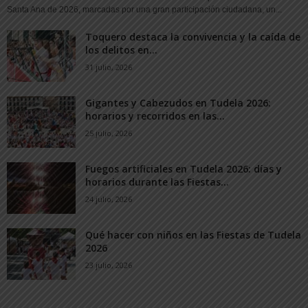
Santa Ana de 2026, marcadas por una gran participación ciudadana, un...
Toquero destaca la convivencia y la caída de
los delitos en...
31 julio, 2026
Gigantes y Cabezudos en Tudela 2026:
horarios y recorridos en las...
25 julio, 2026
Fuegos artificiales en Tudela 2026: días y
horarios durante las Fiestas...
24 julio, 2026
Qué hacer con niños en las Fiestas de Tudela
2026
23 julio, 2026