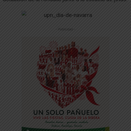
-- Publicidad --