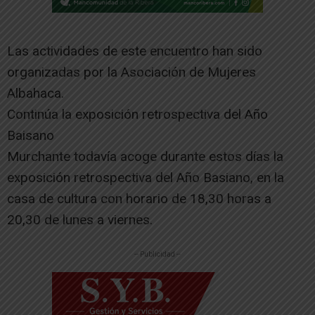
Las actividades de este encuentro han sido
organizadas por la Asociación de Mujeres
Albahaca.
Continúa la exposición retrospectiva del Año
Baisano
Murchante todavía acoge durante estos días la
exposición retrospectiva del Año Basiano, en la
casa de cultura con horario de 18,30 horas a
20,30 de lunes a viernes.
-- Publicidad --