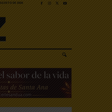
 AGOSTO DE 2026