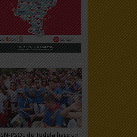
PSN-PSOE de Tudela hace un