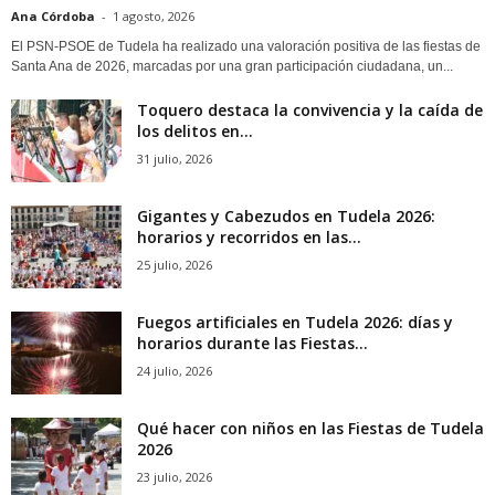
Ana Córdoba
-
1 agosto, 2026
El PSN-PSOE de Tudela ha realizado una valoración positiva de las fiestas de
Santa Ana de 2026, marcadas por una gran participación ciudadana, un...
Toquero destaca la convivencia y la caída de
los delitos en...
31 julio, 2026
Gigantes y Cabezudos en Tudela 2026:
horarios y recorridos en las...
25 julio, 2026
Fuegos artificiales en Tudela 2026: días y
horarios durante las Fiestas...
24 julio, 2026
Qué hacer con niños en las Fiestas de Tudela
2026
23 julio, 2026