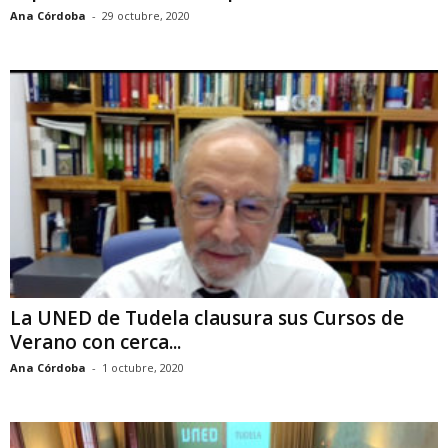
Ana Córdoba
-
29 octubre, 2020
La UNED de Tudela clausura sus Cursos de
Verano con cerca...
Ana Córdoba
-
1 octubre, 2020