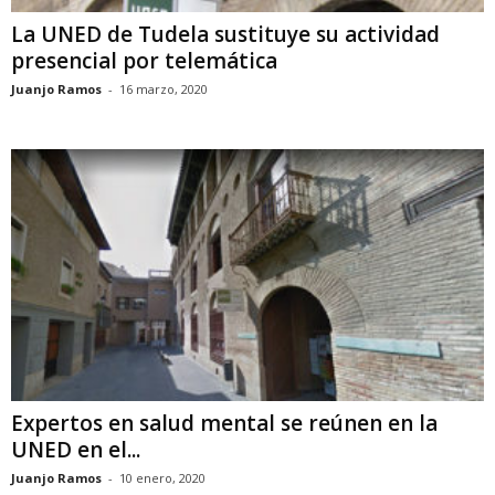
La UNED de Tudela sustituye su actividad
presencial por telemática
Juanjo Ramos
-
16 marzo, 2020
Expertos en salud mental se reúnen en la
UNED en el...
Juanjo Ramos
-
10 enero, 2020