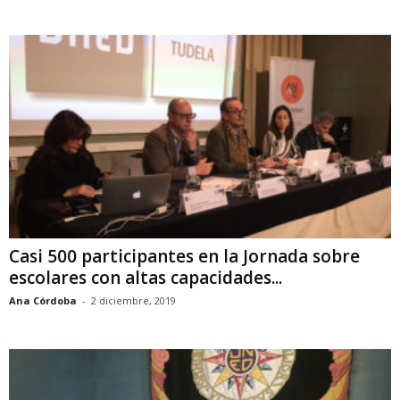
Casi 500 participantes en la Jornada sobre
escolares con altas capacidades...
Ana Córdoba
-
2 diciembre, 2019