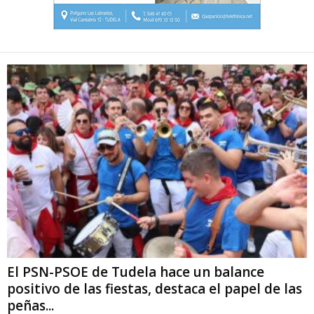
El PSN-PSOE de Tudela hace un balance
positivo de las fiestas, destaca el papel de las
peñas...