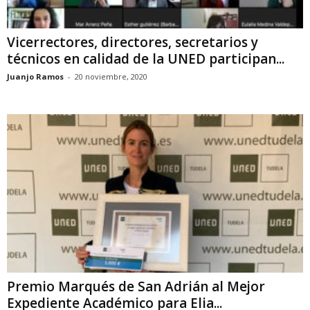
Vicerrectores, directores, secretarios y
técnicos en calidad de la UNED participan...
Juanjo Ramos
-
20 noviembre, 2020
Premio Marqués de San Adrián al Mejor
Expediente Académico para Elia...