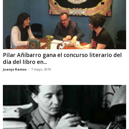
Pilar Añíbarro gana el concurso literario del
día del libro en...
Juanjo Ramos
-
7 mayo, 2019