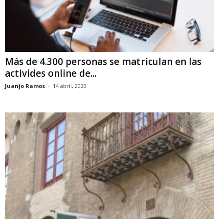
Más de 4.300 personas se matriculan en las
activides online de...
Juanjo Ramos
-
14 abril, 2020