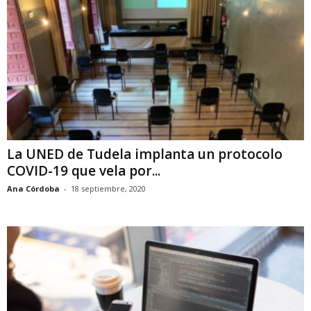
La UNED de Tudela implanta un protocolo
COVID-19 que vela por...
Ana Córdoba
-
18 septiembre, 2020