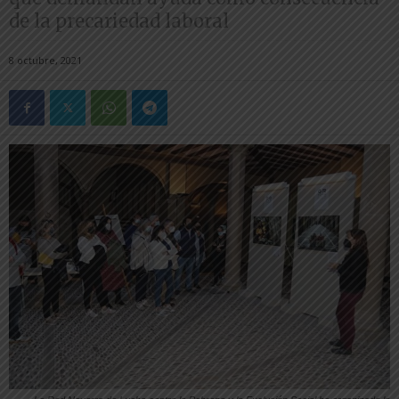
de la precariedad laboral
8 octubre, 2021