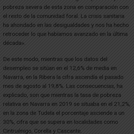
pobreza severa de esta zona en comparación con
el resto de la comunidad foral. La crisis sanitaria
ha ahondado en las desigualdades y nos ha hecho
retroceder lo que habíamos avanzado en la última
década».
De este modo, mientras que los datos del
desempleo se sitúan en el 12,6% de media en
Navarra, en la Ribera la cifra ascendía el pasado
mes de agosto al 19,8%. Las consecuencias, ha
explicado, son que mientras la tasa de pobreza
relativa en Navarra en 2019 se situaba en el 21,2%,
en la zona de Tudela el porcentaje asciende a un
30%, cifra que se supera en localidades como
Cintruénigo, Corella y Cascante.