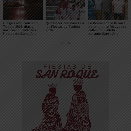
Fuegos artificiales en
Qué hacer con niños en
La Revolvedera llenará
Tudela 2026: días y
las Fiestas de Tudela
de ambiente festivo las
horarios durante las
2026
calles de Tudela
Fiestas de Santa Ana
durante Santa Ana