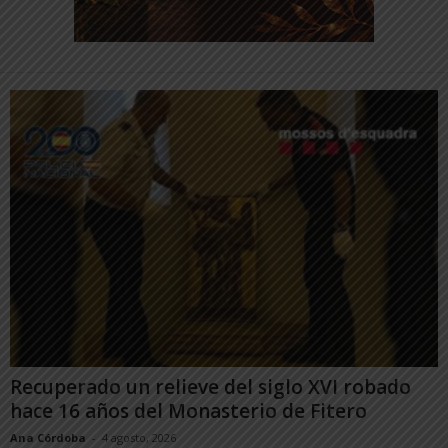
Recuperado un relieve del siglo XVI robado
hace 16 años del Monasterio de Fitero
Ana Córdoba
-
4 agosto, 2026