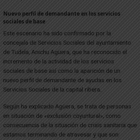
Nuevo perfil de demandante en los servicios
sociales de base
Este escenario ha sido confirmado por la
concejala de Servicios Sociales del ayuntamiento
de Tudela, Anichu Agüera, que ha reconocido el
incremento de la actividad de los servicios
sociales de base así como la aparición de un
nuevo perfil de demandante de ayudas en los
Servicios Sociales de la capital ribera.
Según ha explicado Agüera, se trata de personas
en situación de «exclusión coyuntural», como
consecuencia de la situación de crisis sanitaria que
estamos terminando de atravesar y que son