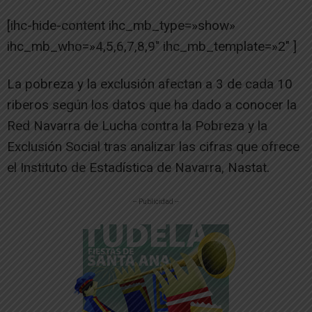
[ihc-hide-content ihc_mb_type=»show»
ihc_mb_who=»4,5,6,7,8,9″ ihc_mb_template=»2″ ]
La pobreza y la exclusión afectan a 3 de cada 10
riberos según los datos que ha dado a conocer la
Red Navarra de Lucha contra la Pobreza y la
Exclusión Social tras analizar las cifras que ofrece
el Instituto de Estadística de Navarra, Nastat.
-- Publicidad --