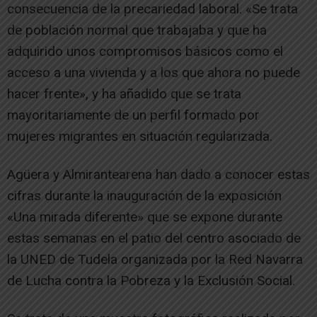
consecuencia de la precariedad laboral. «Se trata
de población normal que trabajaba y que ha
adquirido unos compromisos básicos como el
acceso a una vivienda y a los que ahora no puede
hacer frente», y ha añadido que se trata
mayoritariamente de un perfil formado por
mujeres migrantes en situación regularizada.
Agüera y Almirantearena han dado a conocer estas
cifras durante la inauguración de la exposición
«Una mirada diferente» que se expone durante
estas semanas en el patio del centro asociado de
la UNED de Tudela organizada por la Red Navarra
de Lucha contra la Pobreza y la Exclusión Social.