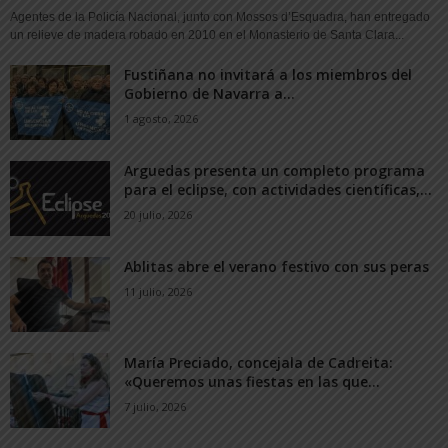
Agentes de la Policía Nacional, junto con Mossos d’Esquadra, han entregado
un relieve de madera robado en 2010 en el Monasterio de Santa Clara...
Fustiñana no invitará a los miembros del
Gobierno de Navarra a...
1 agosto, 2026
Arguedas presenta un completo programa
para el eclipse, con actividades científicas,...
20 julio, 2026
Ablitas abre el verano festivo con sus peras
11 julio, 2026
María Preciado, concejala de Cadreita:
«Queremos unas fiestas en las que...
7 julio, 2026