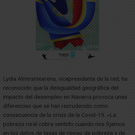
Lydia Almirantearena, vicepresidenta de la red, ha
reconocido que la desigualdad geográfica del
impacto del desempleo en Navarra provoca unas
diferencias que se han recrudecido como
consecuencia de la crisis de la Covid-19. «La
pobreza rural cobra sentido cuando nos fijamos
en los datos de tasas de riesgo de pobreza y de