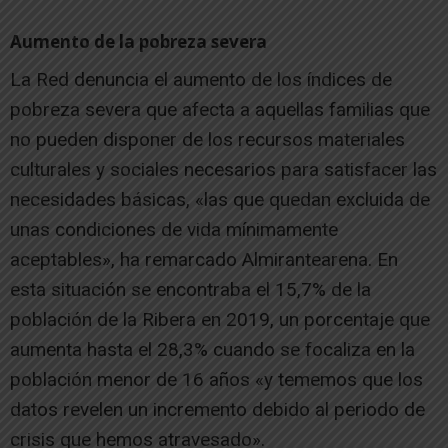
Aumento de la pobreza severa
La Red denuncia el aumento de los índices de
pobreza severa que afecta a aquellas familias que
no pueden disponer de los recursos materiales
culturales y sociales necesarios para satisfacer las
necesidades básicas, «las que quedan excluida de
unas condiciones de vida mínimamente
aceptables», ha remarcado Almirantearena. En
esta situación se encontraba el 15,7% de la
población de la Ribera en 2019, un porcentaje que
aumenta hasta el 28,3% cuando se focaliza en la
población menor de 16 años «y tememos que los
datos revelen un incremento debido al periodo de
crisis que hemos atravesado».