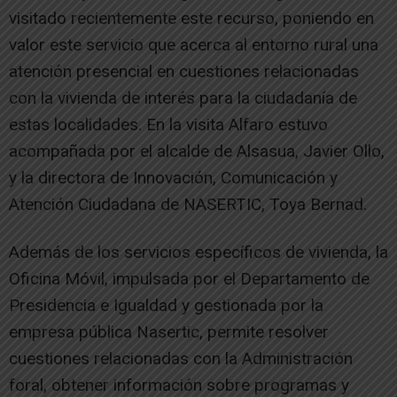
visitado recientemente este recurso, poniendo en
valor este servicio que acerca al entorno rural una
atención presencial en cuestiones relacionadas
con la vivienda de interés para la ciudadanía de
estas localidades. En la visita Alfaro estuvo
acompañada por el alcalde de Alsasua, Javier Ollo,
y la directora de Innovación, Comunicación y
Atención Ciudadana de NASERTIC, Toya Bernad.
Además de los servicios específicos de vivienda, la
Oficina Móvil, impulsada por el Departamento de
Presidencia e Igualdad y gestionada por la
empresa pública Nasertic, permite resolver
cuestiones relacionadas con la Administración
foral, obtener información sobre programas y