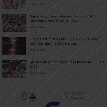
31 julio, 2026
Gigantes y Cabezudos en Tudela 2026:
horarios y recorridos en las...
25 julio, 2026
Fuegos artificiales en Tudela 2026: días y
horarios durante las Fiestas...
24 julio, 2026
Qué hacer con niños en las Fiestas de Tudela
2026
23 julio, 2026