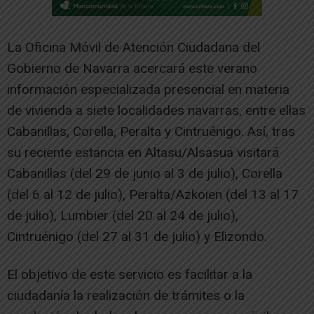
La Oficina Móvil de Atención Ciudadana del
Gobierno de Navarra acercará este verano
información especializada presencial en materia
de vivienda a siete localidades navarras, entre ellas
Cabanillas, Corella, Peralta y Cintruénigo. Así, tras
su reciente estancia en Altasu/Alsasua visitará
Cabanillas (del 29 de junio al 3 de julio), Corella
(del 6 al 12 de julio), Peralta/Azkoien (del 13 al 17
de julio), Lumbier (del 20 al 24 de julio),
Cintruénigo (del 27 al 31 de julio) y Elizondo.
El objetivo de este servicio es facilitar a la
ciudadanía la realización de trámites o la