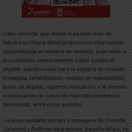
Cabe recordar que desde el pasado mes de
febrero la Oficina Móvil proporciona información
especializada en materia de vivienda, acercando a
la ciudadanía asesoramiento sobre ayudas al
alquiler, subvenciones para la compra de vivienda
protegida, rehabilitación, cédulas de habitabilidad,
bolsa de alquiler, registros vinculados a la vivienda
o declaración de zonas de mercado residencial
tensionado, entre otros asuntos.
La vicepresidenta tercera y consejera de Vivienda,
Juventud y Políticas Migratorias, Begoña Alfaro, ha