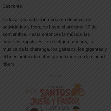
Cascante.
La localidad estará inmersa en decenas de
actividades y festejos hasta el próximo 17 de
septiembre. Hasta entonces la música, las
comidas populares, los festejos taurinos, la
música de la charanga, los gaiteros, los gigantes y
el buen ambiente están garantizados en la ciudad
ribera.
-- Publicidad --