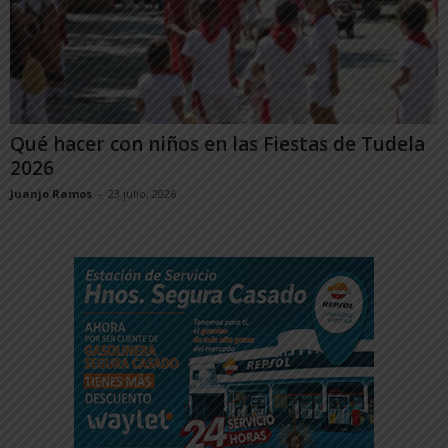
Qué hacer con niños en las Fiestas de Tudela
2026
Juanjo Ramos
-
23 julio, 2026