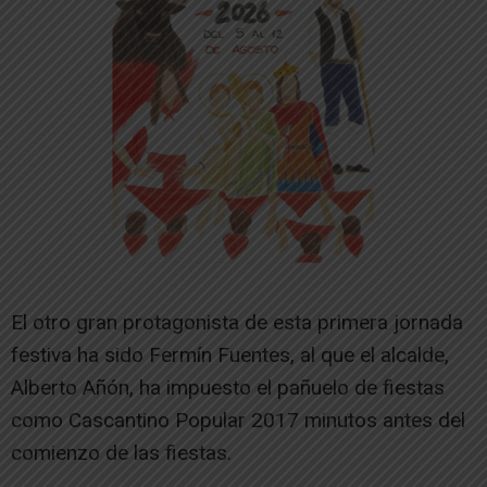
El otro gran protagonista de esta primera jornada
festiva ha sido Fermín Fuentes, al que el alcalde,
Alberto Añón, ha impuesto el pañuelo de fiestas
como Cascantino Popular 2017 minutos antes del
comienzo de las fiestas.