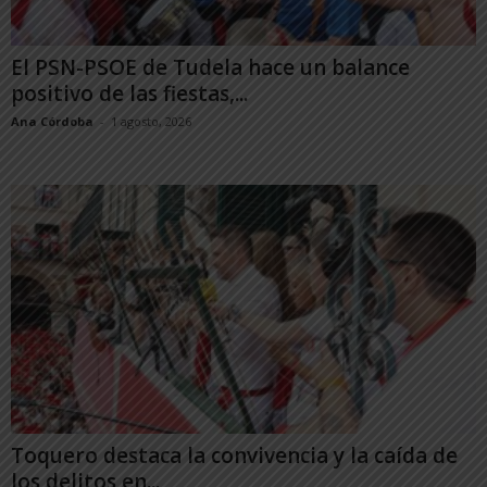
El PSN-PSOE de Tudela hace un balance
positivo de las fiestas,...
Ana Córdoba
-
1 agosto, 2026
Toquero destaca la convivencia y la caída de
los delitos en...