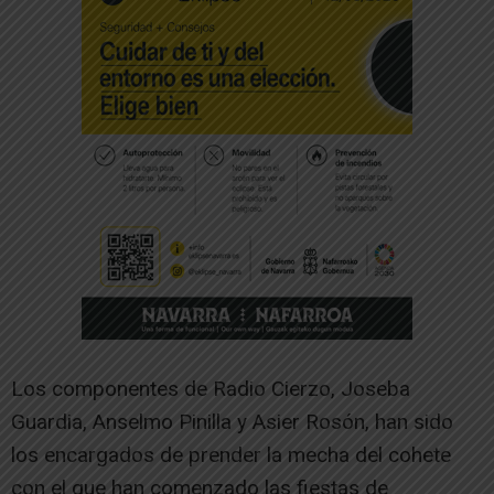
Los componentes de Radio Cierzo, Joseba
Guardia, Anselmo Pinilla y Asier Rosón, han sido
los encargados de prender la mecha del cohete
con el que han comenzado las fiestas de