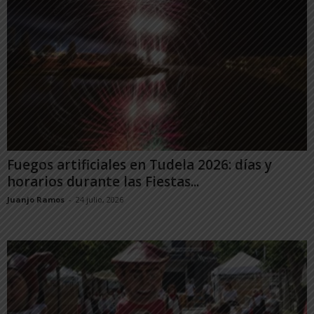
Fuegos artificiales en Tudela 2026: días y
horarios durante las Fiestas...
Juanjo Ramos
-
24 julio, 2026