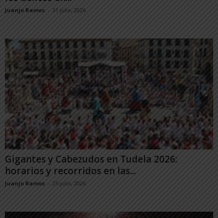
Juanjo Ramos
-
31 julio, 2026
Gigantes y Cabezudos en Tudela 2026:
horarios y recorridos en las...
Juanjo Ramos
-
25 julio, 2026