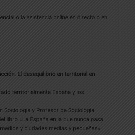
encial o la asistencia online en directo o en
cción. El desequilibrio en territorial en
ado territorialmente España y los
n Sociología y Profesor de Sociología
del libro «La España en la que nunca pasa
ntermedios y ciudades medias y pequeñas»