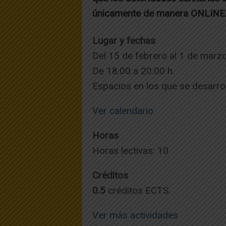
únicamente de manera ONLINE
Lugar y fechas
Del 15 de febrero al 1 de marz
De 18:00 a 20:00 h.
Espacios en los que se desarrol
Ver calendario
Horas
Horas lectivas: 10
Créditos
0.5
créditos ECTS.
Ver más actividades