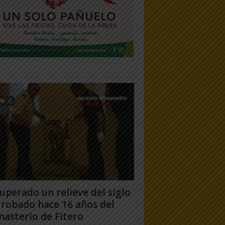
uperado un relieve del siglo
 robado hace 16 años del
asterio de Fitero