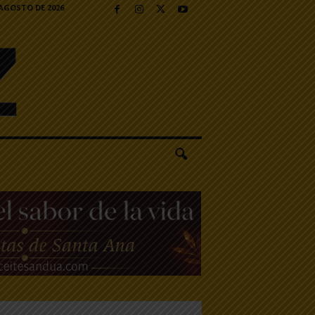
 AGOSTO DE 2026