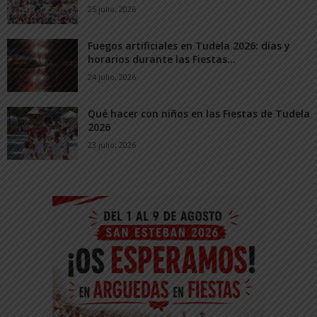
25 julio, 2026
Fuegos artificiales en Tudela 2026: días y
horarios durante las Fiestas...
24 julio, 2026
Qué hacer con niños en las Fiestas de Tudela
2026
23 julio, 2026