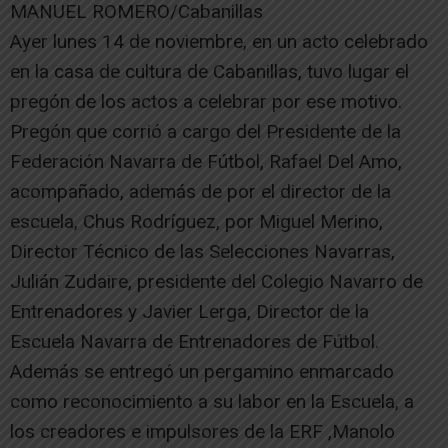
MANUEL ROMERO/Cabanillas
Ayer lunes 14 de noviembre, en un acto celebrado
en la casa de cultura de Cabanillas, tuvo lugar el
pregón de los actos a celebrar por ese motivo.
Pregón que corrió a cargo del Presidente de la
Federación Navarra de Fútbol, Rafael Del Amo,
acompañado, además de por el director de la
escuela, Chus Rodríguez, por Miguel Merino,
Director Técnico de las Selecciones Navarras,
Julián Zudaire, presidente del Colegio Navarro de
Entrenadores y Javier Lerga, Director de la
Escuela Navarra de Entrenadores de Fútbol.
Además se entregó un pergamino enmarcado
como reconocimiento a su labor en la Escuela, a
los creadores e impulsores de la ERF ,Manolo