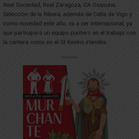
Real Sociedad, Real Zaragoza, CA Osasuna,
Selección de la Ribera, además de Celta de Vigo y
como novedad este año, va a ser internacional, ya
que participará un equipo puntero en el trabajo con
la cantera como es el St Kevins irlandés.
-- Publicidad --