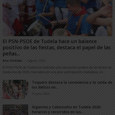
El PSN-PSOE de Tudela hace un balance
positivo de las fiestas, destaca el papel de las
peñas...
Ana Córdoba
-
1 agosto, 2026
El PSN-PSOE de Tudela ha realizado una valoración positiva de las fiestas de
Santa Ana de 2026, marcadas por una gran participación ciudadana, un...
Toquero destaca la convivencia y la caída de
los delitos en...
31 julio, 2026
Gigantes y Cabezudos en Tudela 2026:
horarios y recorridos en las...