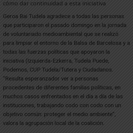
cómo dar continuidad a esta iniciativa
Geroa Bai Tudela agradece a todas las personas
que participaron el pasado domingo en la jornada
de voluntariado medioambiental que se realizó
para limpiar el entorno de la Balsa de Barcelosa y a
todas las fuerzas políticas que apoyaron la
iniciativa (Izquierda-Ezkerra, Tudela Puede,
Podemos, CUP Tudela/Tutera y Ciudadanos.
“Resulta esperanzador ver a personas
procedentes de diferentes familias políticas, en
muchos casos enfrentados en el día a día de las
instituciones, trabajando codo con codo con un
objetivo común: proteger el medio ambiente”,
valora la agrupación local de la coalición.