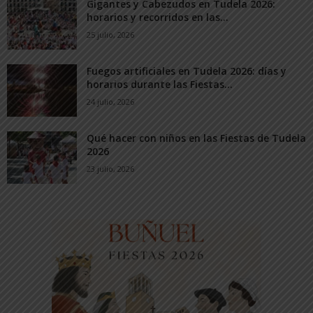
Gigantes y Cabezudos en Tudela 2026:
horarios y recorridos en las...
25 julio, 2026
Fuegos artificiales en Tudela 2026: días y
horarios durante las Fiestas...
24 julio, 2026
Qué hacer con niños en las Fiestas de Tudela
2026
23 julio, 2026