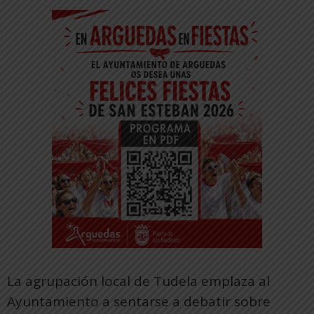
La agrupación local de Tudela emplaza al
Ayuntamiento a sentarse a debatir sobre