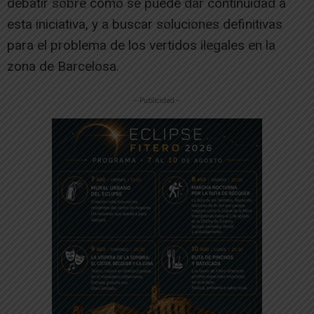
debatir sobre cómo se puede dar continuidad a
esta iniciativa, y a buscar soluciones definitivas
para el problema de los vertidos ilegales en la
zona de Barcelosa.
-- Publicidad --