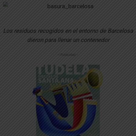
Los residuos recogidos en el entorno de Barcelosa
dieron para llenar un contenedor
-- Publicidad --