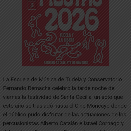
La Escuela de Música de Tudela y Conservatorio
Fernando Remacha celebró la tarde noche del
viernes la festividad de Santa Cecilia, un acto que
este año se trasladó hasta el Cine Moncayo donde
el público pudo disfrutar de las actuaciones de los
percusionistas Alberto Catalán e Israel Cornago y