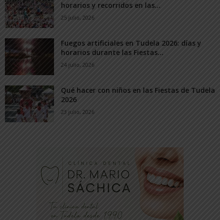
horarios y recorridos en las...
25 julio, 2026
Fuegos artificiales en Tudela 2026: días y
horarios durante las Fiestas...
24 julio, 2026
Qué hacer con niños en las Fiestas de Tudela
2026
23 julio, 2026