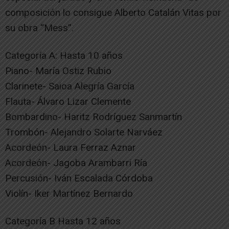
composición lo consigue Alberto Catalán Vitas por
su obra “Mess”.
Categoría A: Hasta 10 años
Piano- María Ostiz Rubio
Clarinete- Saioa Alegría García
Flauta- Álvaro Lizar Clemente
Bombardino- Haritz Rodríguez Sanmartín
Trombón- Alejandro Solarte Narváez
Acordeón- Laura Ferraz Aznar
Acordeón- Jagoba Arambarri Ría
Percusión- Iván Escalada Córdoba
Violín- Iker Martínez Bernardo
Categoría B Hasta 12 años