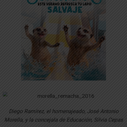
Diego Ramírez, el homenajeado, José Antonio
Morella, y la concejala de Educación, Silvia Cepas