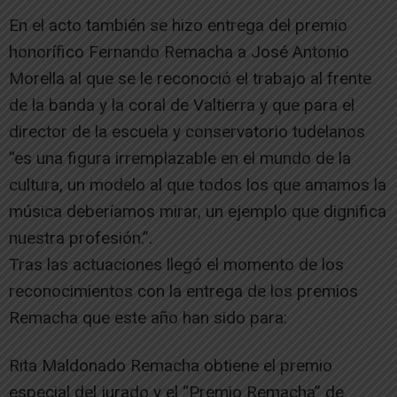
En el acto también se hizo entrega del premio
honorífico Fernando Remacha a José Antonio
Morella al que se le reconoció el trabajo al frente
de la banda y la coral de Valtierra y que para el
director de la escuela y conservatorio tudelanos
“es una figura irremplazable en el mundo de la
cultura, un modelo al que todos los que amamos la
música deberíamos mirar, un ejemplo que dignifica
nuestra profesión.”.
Tras las actuaciones llegó el momento de los
reconocimientos con la entrega de los premios
Remacha que este año han sido para:
Rita Maldonado Remacha obtiene el premio
especial del jurado y el “Premio Remacha” de