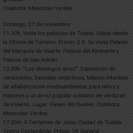
Colabora: Mascotas Verdes.
Domingo, 27 de noviembre
11.30h. Visita los palacios de Tudela. Salida desde
la Oficina de Turismo. Precio: 2 €. Se visita Palacio
del Marqués de Huarte, Palacio del Almirante y
Palacio de San Adrián.
12.00h. “Los domingos arroz”. Exposición de
verducletas, bancales didácticos, talleres infantiles
de alfabetización medioambiental, para niños y
mayores y un arroz popular solidario de verduras
de invierno. Lugar: Paseo del Queiles. Colabora:
Mascotas Verdes.
17.00H. X Certamen de Jotas Ciudad de Tudela.
Teatro Gaztambide. Precio: 5€ General