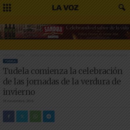
Inicio
Tudela
Tudela comienza la celebración de las jornadas de la verdura de invierno
TUDELA
Tudela comienza la celebración
de las jornadas de la verdura de
invierno
19 noviembre, 2016