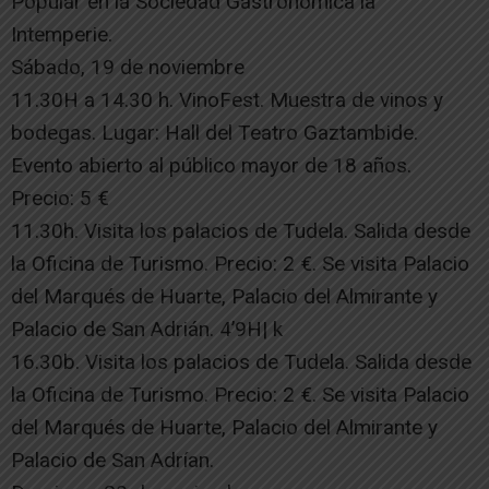
Popular en la Sociedad Gastronómica la
Intemperie.
Sábado, 19 de noviembre
11.30H a 14.30 h. VinoFest. Muestra de vinos y
bodegas. Lugar: Hall del Teatro Gaztambide.
Evento abierto al público mayor de 18 años.
Precio: 5 €
11.30h. Visita los palacios de Tudela. Salida desde
la Oficina de Turismo. Precio: 2 €. Se visita Palacio
del Marqués de Huarte, Palacio del Almirante y
Palacio de San Adrián. 4’9H| k
16.30b. Visita los palacios de Tudela. Salida desde
la Oficina de Turismo. Precio: 2 €. Se visita Palacio
del Marqués de Huarte, Palacio del Almirante y
Palacio de San Adrían.