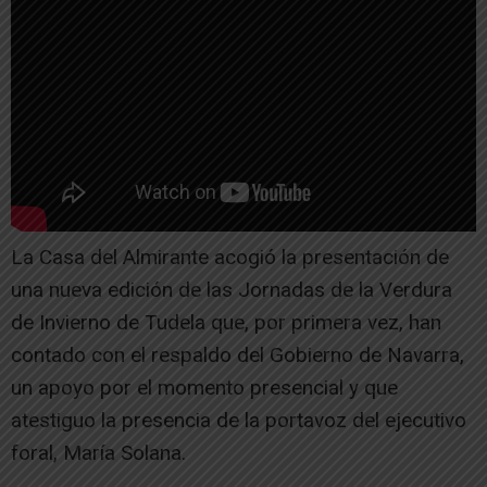
La Casa del Almirante acogió la presentación de
una nueva edición de las Jornadas de la Verdura
de Invierno de Tudela que, por primera vez, han
contado con el respaldo del Gobierno de Navarra,
un apoyo por el momento presencial y que
atestiguo la presencia de la portavoz del ejecutivo
foral, María Solana.