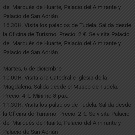
del Marqués de Huarte, Palacio del Almirante y
Palacio de San Adrián
16.30H. Visita los palacios de Tudela. Salida desde
la Oficina de Turismo. Precio: 2 €. Se visita Palacio
del Marqués de Huarte, Palacio del Almirante y
Palacio de San Adrián
Martes, 6 de diciembre
10.00H. Visita a la Catedral e Iglesia de la
Magdalena. Salida desde el Museo de Tudela.
Precio: 4 €. Mínimo 8 pax.
11.30H. Visita los palacios de Tudela. Salida desde
la Oficina de Turismo. Precio: 2 €. Se visita Palacio
del Marqués de Huarte, Palacio del Almirante y
Palacio de San Adrián