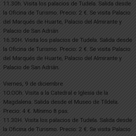
11.30h. Visita los palacios de Tudela. Salida desde
la Oficina de Turismo. Precio: 2 €. Se visita Palacio
del Marqués de Huarte, Palacio del Almirante y
Palacio de San Adrián
16.30H. Visita los palacios de Tudela. Salida desde
la Oficina de Turismo. Precio: 2 €. Se visita Palacio
del Marqués de Huarte, Palacio del Almirante y
Palacio de San Adrián.
Viernes, 9 de diciembre
1O.OOh. Visita a la Catedral e Iglesia de la
Magdalena. Salida desde el Museo de Tíldela.
Precio: 4 €. Mínimo 8 pax.
11.30H. Visita los palacios de Tudela. Salida desde
la Oficina de Turismo. Precio: 2 €. Se visita Palacio