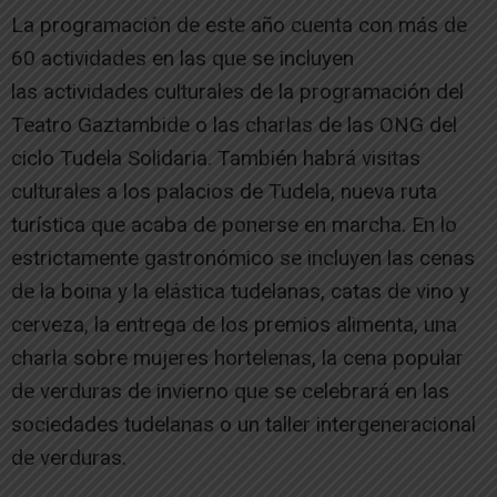
La programación de este año cuenta con más de
60 actividades en las que se incluyen
las actividades culturales de la programación del
Teatro Gaztambide o las charlas de las ONG del
ciclo Tudela Solidaria. También habrá visitas
culturales a los palacios de Tudela, nueva ruta
turística que acaba de ponerse en marcha. En lo
estrictamente gastronómico se incluyen las cenas
de la boina y la elástica tudelanas, catas de vino y
cerveza, la entrega de los premios alimenta, una
charla sobre mujeres hortelenas, la cena popular
de verduras de invierno que se celebrará en las
sociedades tudelanas o un taller intergeneracional
de verduras.