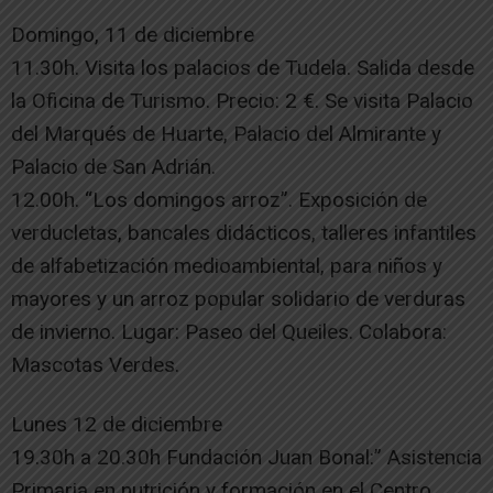
Domingo, 11 de diciembre
11.30h. Visita los palacios de Tudela. Salida desde
la Oficina de Turismo. Precio: 2 €. Se visita Palacio
del Marqués de Huarte, Palacio del Almirante y
Palacio de San Adrián.
12.00h. “Los domingos arroz”. Exposición de
verducletas, bancales didácticos, talleres infantiles
de alfabetización medioambiental, para niños y
mayores y un arroz popular solidario de verduras
de invierno. Lugar: Paseo del Queiles. Colabora:
Mascotas Verdes.
Lunes 12 de diciembre
19.30h a 20.30h Fundación Juan Bonal:” Asistencia
Primaria en nutrición y formación en el Centro