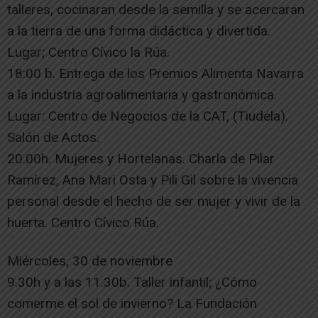
talleres, cocinaran desde la semilla y se acercaran
a la tierra de una forma didáctica y divertida.
Lugar; Centro Cívico la Rúa.
18:00 b. Entrega de los Premios Alimenta Navarra
a la industria agroalimentaria y gastronómica.
Lugar: Centro de Negocios de la CAT, (Tiudela).
Salón de Actos.
20.00h. Mujeres y Hortelanas. Charla de Pilar
Ramírez, Ana Mari Osta y Pili Gil sobre la vivencia
personal desde el hecho de ser mujer y vivir de la
huerta. Centro Cívico Rúa.
Miércoles, 30 de noviembre
9.30h y a las 11.30b. Taller infantil; ¿Cómo
comerme el sol de invierno? La Fundación