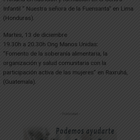
Infantil “ Nuestra señora de la Fuensanta” en Lima
(Honduras).
Martes, 13 de diciembre
19.30h a 20.30h Ong Manos Unidas:
“Fomento de la soberanía alimentaria, la
organización y salud comunitaria con la
participación activa de las mujeres” en Raxruhá,
(Guatemala).
-- Publicidad --