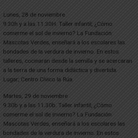
Lunes, 28 de noviembre
9.30h y a las 11.30H. Taller infantil; ¿Cómo
comerme el sol de invierno? La Fundación
Mascotas Verdes, enseñará a los escolares las
bondades de la verdura de invierno. En estos
talleres, cocinaran desde la semilla y se acercaran
a la tierra de una forma didáctica y divertida.
Lugar; Centro Cívico la Rúa.
Martes, 29 de noviembre
9.30b y a las 11.30b. Taller infantil; ¿Cómo
comerme el sol de invierno? La Fundación
Mascotas Verdes, enseñará a los escolares las
bondades de la verdura de invierno. En estos