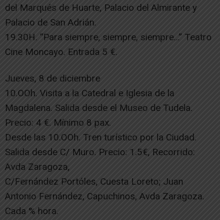
del Marqués de Huarte, Palacio del Almirante y
Palacio de San Adrián.
19.30H. “Para siempre, siempre, siempre…” Teatro
Cine Moncayo. Entrada 5 €.
Jueves, 8 de diciembre
10.OOh. Visita a la Catedral e Iglesia de la
Magdalena. Salida desde el Museo de Tudela.
Precio: 4 €. Mínimo 8 pax.
Desde las 10.OOh. Tren turístico por la Ciudad.
Salida desde C/ Muro. Precio: 1.5€, Recorrido:
Avda Zaragoza,
C/Fernández Portóles, Cuesta Loreto; Juan
Antonio Fernández, Capuchinos, Avda Zaragoza.
Cada % hora.