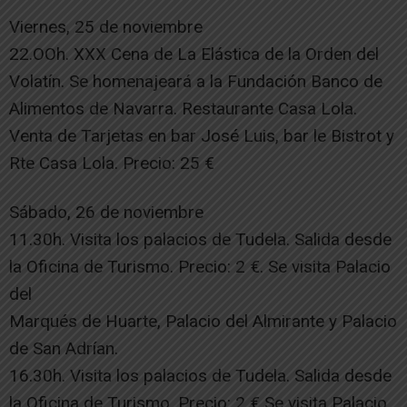
Viernes, 25 de noviembre
22.OOh. XXX Cena de La Elástica de la Orden del
Volatín. Se homenajeará a la Fundación Banco de
Alimentos de Navarra. Restaurante Casa Lola.
Venta de Tarjetas en bar José Luis, bar le Bistrot y
Rte Casa Lola. Precio: 25 €
Sábado, 26 de noviembre
11.30h. Visita los palacios de Tudela. Salida desde
la Oficina de Turismo. Precio: 2 €. Se visita Palacio
del
Marqués de Huarte, Palacio del Almirante y Palacio
de San Adrían.
16.30h. Visita los palacios de Tudela. Salida desde
la Oficina de Turismo. Precio: 2 € Se visita Palacio