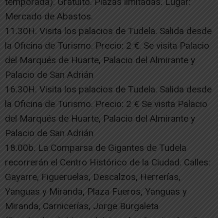
temporada). Gratuito. Plazas limitadas. Lugar:
Mercado de Abastos.
11.30H. Visita los palacios de Tudela. Salida desde
la Oficina de Turismo. Precio: 2 €. Se visita Palacio
del Marqués de Huarte, Palacio del Almirante y
Palacio de San Adrián
16.30H. Visita los palacios de Tudela. Salida desde
la Oficina de Turismo. Precio: 2 € Se visita Palacio
del Marqués de Huarte, Palacio del Almirante y
Palacio de San Adrián
18.00b. La Comparsa de Gigantes de Tudela
recorrerán el Centro Histórico de la Ciudad. Calles:
Gayarre, Figueruelas, Descalzos, Herrerías,
Yanguas y Miranda, Plaza Fueros, Yanguas y
Miranda, Carnicerías, Jorge Burgaleta