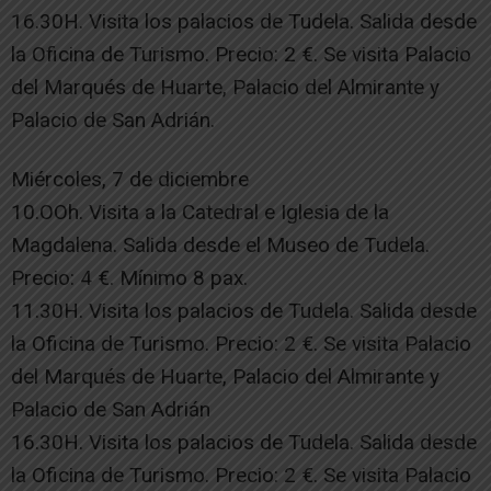
16.30H. Visita los palacios de Tudela. Salida desde
la Oficina de Turismo. Precio: 2 €. Se visita Palacio
del Marqués de Huarte, Palacio del Almirante y
Palacio de San Adrián.
Miércoles, 7 de diciembre
10.OOh. Visita a la Catedral e Iglesia de la
Magdalena. Salida desde el Museo de Tudela.
Precio: 4 €. Mínimo 8 pax.
11.30H. Visita los palacios de Tudela. Salida desde
la Oficina de Turismo. Precio: 2 €. Se visita Palacio
del Marqués de Huarte, Palacio del Almirante y
Palacio de San Adrián
16.30H. Visita los palacios de Tudela. Salida desde
la Oficina de Turismo. Precio: 2 €. Se visita Palacio