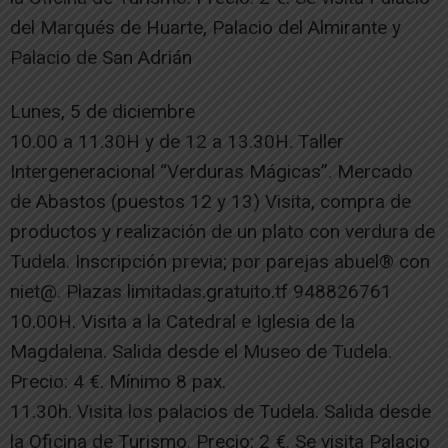
del Marqués de Huarte, Palacio del Almirante y
Palacio de San Adrián
Lunes, 5 de diciembre
10.00 a 11.30H y de 12 a 13.30H. Taller
Intergeneracional “Verduras Mágicas”. Mercado
de Abastos (puestos 12 y 13) Visita, compra de
productos y realización de un plato con verdura de
Tudela. Inscripción previa; por parejas abuel® con
niet@. Plazas limitadas.gratuito.tf 948826761
10.00H. Visita a la Catedral e Iglesia de la
Magdalena. Salida desde el Museo de Tudela.
Precio: 4 €. Mínimo 8 pax.
11.30h. Visita los palacios de Tudela. Salida desde
la Oficina de Turismo. Precio: 2 €. Se visita Palacio