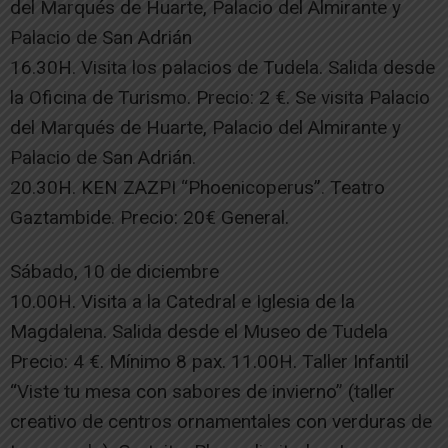
del Marqués de Huarte, Palacio del Almirante y
Palacio de San Adrián
16.30H. Visita los palacios de Tudela. Salida desde
la Oficina de Turismo. Precio: 2 €. Se visita Palacio
del Marqués de Huarte, Palacio del Almirante y
Palacio de San Adrián.
20.30H. KEN ZAZPI “Phoenicoperus”. Teatro
Gaztambide. Precio: 20€ General.
Sábado, 10 de diciembre
10.00H. Visita a la Catedral e Iglesia de la
Magdalena. Salida desde el Museo de Tudela
Precio: 4 €. Mínimo 8 pax. 11.00H. Taller Infantil
“Viste tu mesa con sabores de invierno” (taller
creativo de centros ornamentales con verduras de