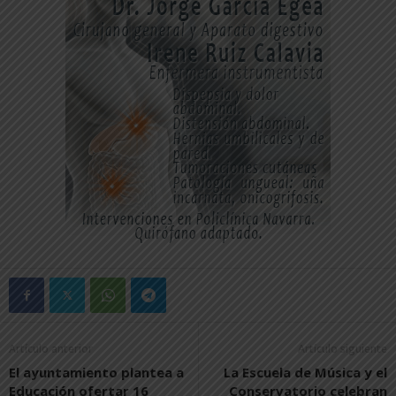
Artículo anterior
Artículo siguiente
El ayuntamiento plantea a
La Escuela de Música y el
Educación ofertar 16
Conservatorio celebran