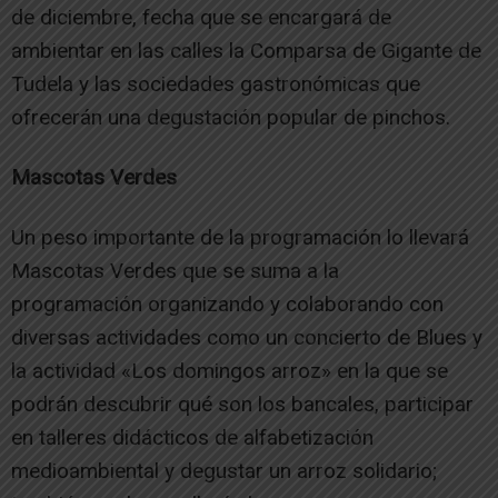
de diciembre, fecha que se encargará de
ambientar en las calles la Comparsa de Gigante de
Tudela y las sociedades gastronómicas que
ofrecerán una degustación popular de pinchos.
Mascotas Verdes
Un peso importante de la programación lo llevará
Mascotas Verdes que se suma a la
programación organizando y colaborando con
diversas actividades como un concierto de Blues y
la actividad «Los domingos arroz» en la que se
podrán descubrir qué son los bancales, participar
en talleres didácticos de alfabetización
medioambiental y degustar un arroz solidario;