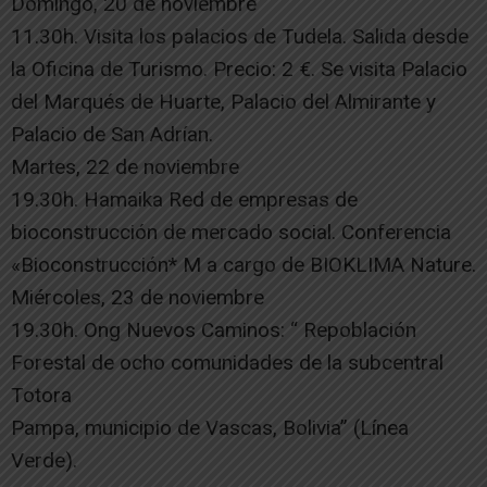
Domingo, 20 de noviembre
11.30h. Visita los palacios de Tudela. Salida desde
la Oficina de Turismo. Precio: 2 €. Se visita Palacio
del Marqués de Huarte, Palacio del Almirante y
Palacio de San Adrían.
Martes, 22 de noviembre
19.30h. Hamaika Red de empresas de
bioconstrucción de mercado social. Conferencia
«Bioconstrucción* M a cargo de BIOKLIMA Nature.
Miércoles, 23 de noviembre
19.30h. Ong Nuevos Caminos: “ Repoblación
Forestal de ocho comunidades de la subcentral
Totora
Pampa, municipio de Vascas, Bolivia” (Línea
Verde).