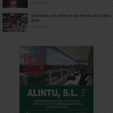
24 julio, 2026
Qué hacer con niños en las Fiestas de Tudela
2026
23 julio, 2026