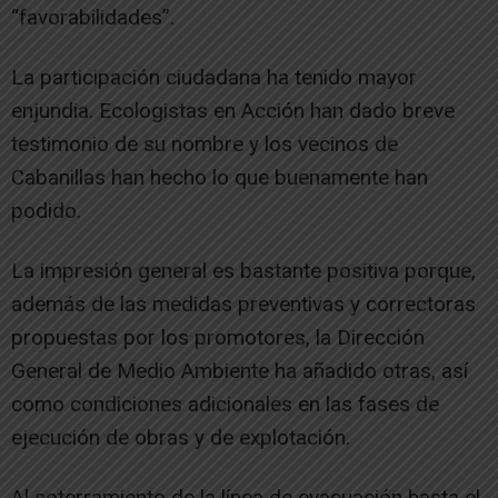
“favorabilidades”.
La participación ciudadana ha tenido mayor
enjundia. Ecologistas en Acción han dado breve
testimonio de su nombre y los vecinos de
Cabanillas han hecho lo que buenamente han
podido.
La impresión general es bastante positiva porque,
además de las medidas preventivas y correctoras
propuestas por los promotores, la Dirección
General de Medio Ambiente ha añadido otras, así
como condiciones adicionales en las fases de
ejecución de obras y de explotación.
Al soterramiento de la línea de evacuación hasta el