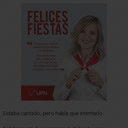
Estaba cantado, pero había que intentarlo.