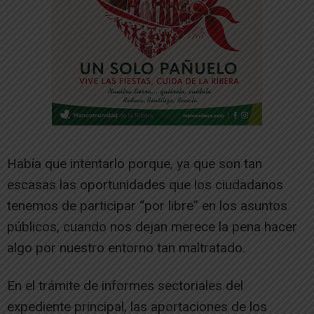
Había que intentarlo porque, ya que son tan
escasas las oportunidades que los ciudadanos
tenemos de participar “por libre” en los asuntos
públicos, cuando nos dejan merece la pena hacer
algo por nuestro entorno tan maltratado.
En el trámite de informes sectoriales del
expediente principal, las aportaciones de los