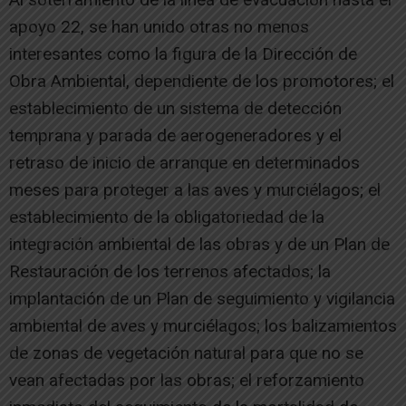
apoyo 22, se han unido otras no menos
interesantes como la figura de la Dirección de
Obra Ambiental, dependiente de los promotores; el
establecimiento de un sistema de detección
temprana y parada de aerogeneradores y el
retraso de inicio de arranque en determinados
meses para proteger a las aves y murciélagos; el
establecimiento de la obligatoriedad de la
integración ambiental de las obras y de un Plan de
Restauración de los terrenos afectados; la
implantación de un Plan de seguimiento y vigilancia
ambiental de aves y murciélagos; los balizamientos
de zonas de vegetación natural para que no se
vean afectadas por las obras; el reforzamiento