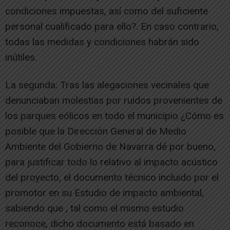
condiciones impuestas, así como del suficiente
personal cualificado para ello?. En caso contrario,
todas las medidas y condiciones habrán sido
inútiles.
La segunda: Tras las alegaciones vecinales que
denunciaban molestias por ruidos provenientes de
los parques eólicos en todo el municipio ¿Cómo es
posible que la Dirección General de Medio
Ambiente del Gobierno de Navarra dé por bueno,
para justificar todo lo relativo al impacto acústico
del proyecto, el documento técnico incluido por el
promotor en su Estudio de impacto ambiental,
sabiendo que , tal como el mismo estudio
reconoce, dicho documento está basado en