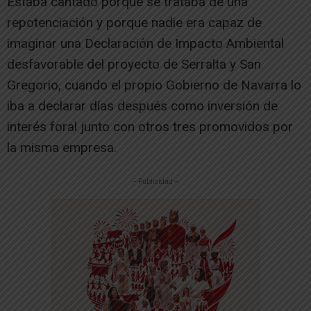
Estaba cantado porque se trataba de una
repotenciación y porque nadie era capaz de
imaginar una Declaración de Impacto Ambiental
desfavorable del proyecto de Serralta y San
Gregorio, cuando el propio Gobierno de Navarra lo
iba a declarar días después como inversión de
interés foral junto con otros tres promovidos por
la misma empresa.
-- Publicidad --