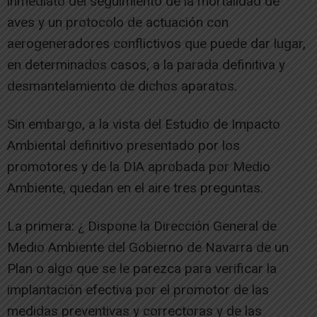
inmediato del seguimiento de la mortalidad de
aves y un protocolo de actuación con
aerogeneradores conflictivos que puede dar lugar,
en determinados casos, a la parada definitiva y
desmantelamiento de dichos aparatos.
Sin embargo, a la vista del Estudio de Impacto
Ambiental definitivo presentado por los
promotores y de la DIA aprobada por Medio
Ambiente, quedan en el aire tres preguntas.
La primera: ¿ Dispone la Dirección General de
Medio Ambiente del Gobierno de Navarra de un
Plan o algo que se le parezca para verificar la
implantación efectiva por el promotor de las
medidas preventivas y correctoras y de las