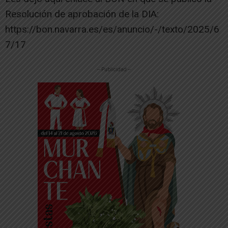
Resolución de aprobación de la DIA:
https://bon.navarra.es/es/anuncio/-/texto/2025/6
7/17
-- Publicidad --