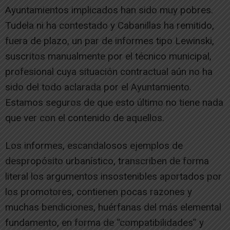
Ayuntamientos implicados han sido muy pobres.
Tudela ni ha contestado y Cabanillas ha remitido,
fuera de plazo, un par de informes tipo Lewinski,
suscritos manualmente por el técnico municipal,
profesional cuya situación contractual aún no ha
sido del todo aclarada por el Ayuntamiento.
Estamos seguros de que esto último no tiene nada
que ver con el contenido de aquellos.
Los informes, escandalosos ejemplos de
despropósito urbanístico, transcriben de forma
literal los argumentos insostenibles aportados por
los promotores, contienen pocas razones y
muchas bendiciones, huérfanas del más elemental
fundamento, en forma de “compatibilidades” y