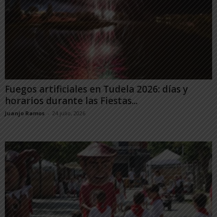
Fuegos artificiales en Tudela 2026: días y
horarios durante las Fiestas...
Juanjo Ramos
-
24 julio, 2026