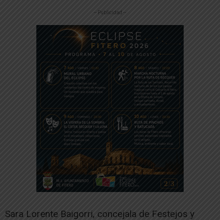
-- Publicidad --
Sara Lorente Baigorri, concejala de Festejos y