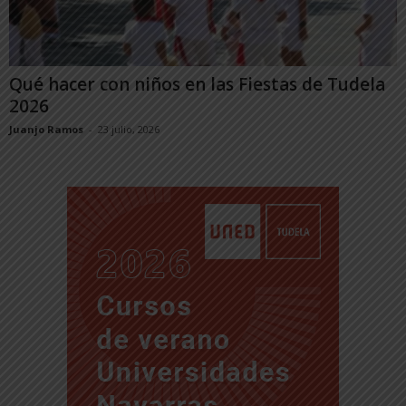
Qué hacer con niños en las Fiestas de Tudela
2026
Juanjo Ramos
-
23 julio, 2026