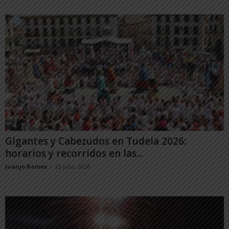
Gigantes y Cabezudos en Tudela 2026:
horarios y recorridos en las...
Juanjo Ramos
-
25 julio, 2026