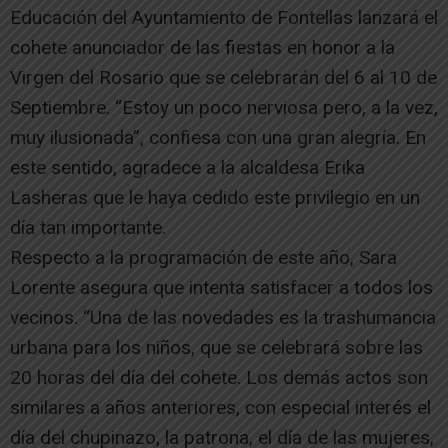
Educación del Ayuntamiento de Fontellas lanzará el
cohete anunciador de las fiestas en honor a la
Virgen del Rosario que se celebrarán del 6 al 10 de
Septiembre. “Estoy un poco nerviosa pero, a la vez,
muy ilusionada”, confiesa con una gran alegría. En
este sentido, agradece a la alcaldesa Erika
Lasheras que le haya cedido este privilegio en un
día tan importante.
Respecto a la programación de este año, Sara
Lorente asegura que intenta satisfacer a todos los
vecinos. “Una de las novedades es la trashumancia
urbana para los niños, que se celebrará sobre las
20 horas del día del cohete. Los demás actos son
similares a años anteriores, con especial interés el
día del chupinazo, la patrona, el día de las mujeres,