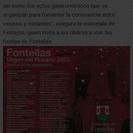
así como los actos gastronómicos que se
organizan para fomentar la convivencia entre
vecinos y visitantes”, asegura la concejala de
Festejos, quien invita a los riberos a vivir las
fiestas de Fontellas.