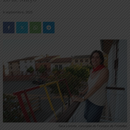
6 septiembre, 2023
Sara Lorente, concejala de Festejos de Fontellas