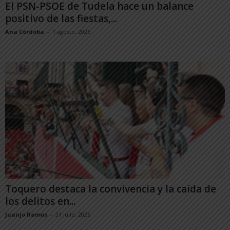
El PSN-PSOE de Tudela hace un balance
positivo de las fiestas,...
Ana Córdoba
-
1 agosto, 2026
Toquero destaca la convivencia y la caída de
los delitos en...
Juanjo Ramos
-
31 julio, 2026