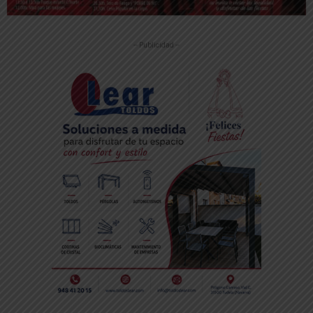
-- Publicidad --