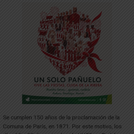
Se cumplen 150 años de la proclamación de la
Comuna de París, en 1871. Por este motivo, los