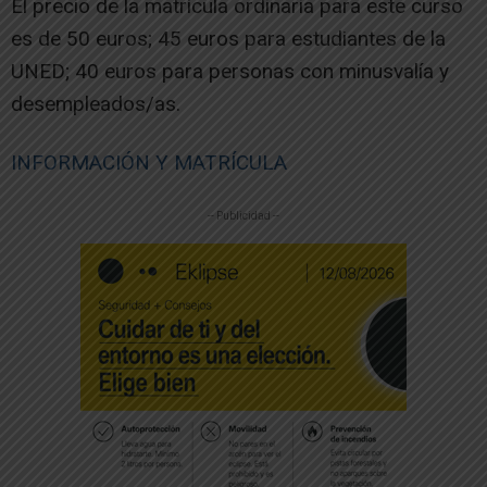
El precio de la matrícula ordinaria para este curso
es de 50 euros; 45 euros para estudiantes de la
UNED; 40 euros para personas con minusvalía y
desempleados/as.
INFORMACIÓN Y MATRÍCULA
-- Publicidad --