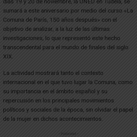
días 19 y 20 de noviembre, la UNED en Tudela, se
sumará a este aniversario por medio del curso «La
Comuna de París, 150 años después» con el
objetivo de analizar, a la luz de las últimas
investigaciones, lo que representó este hecho
transcendental para el mundo de finales del siglo
XIX.
La actividad mostrará tanto el contexto
internacional en el que tuvo lugar la Comuna, como
su importancia en el ámbito español y su
repercusión en los principales movimientos
políticos y sociales de la época, sin olvidar el papel
de la mujer en dichos acontecimientos.
-- Publicidad --