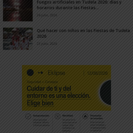
Fuegos artificiales en Tudela 2026: días y
horarios durante las Fiestas...
24 julio, 2026
Qué hacer con niños en las Fiestas de Tudela
2026
23 julio, 2026