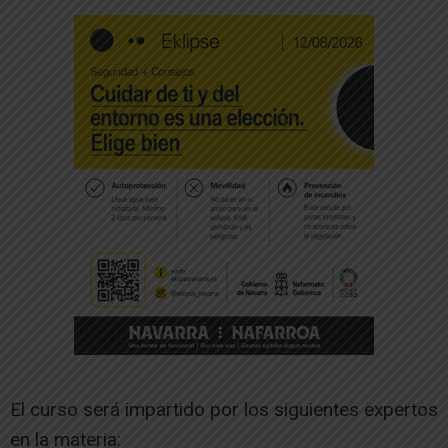
El curso será impartido por los siguientes expertos
en la materia: