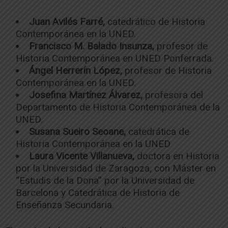
Juan Avilés Farré,
catedrático de Historia
Contemporánea en la UNED.
Francisco M. Balado Insunza,
profesor de
Historia Contemporánea en UNED Ponferrada.
Ángel Herrerín López,
profesor de Historia
Contemporánea en la UNED.
Josefina Martínez Álvarez,
profesora del
Departamento de Historia Contemporánea de la
UNED.
Susana Sueiro Seoane,
catedrática de
Historia Contemporánea en la UNED
Laura Vicente Villanueva,
doctora en Historia
por la Universidad de Zaragoza, con Máster en
“Estudis de la Dona” por la Universidad de
Barcelona y Catedrática de Historia de
Enseñanza Secundaria.