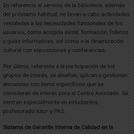
En referencia al servicio de la biblioteca, además
del préstamo habitual, se llevan a cabo actividades
vinculadas a las necesidades funcionales de los
usuarios, como acogida inicial, formación, folletos
y guías informativas, así como a la dinamización
cultural con exposiciones y conferencias.
Por último, referente a la participación de los
grupos de interés, se diseñan, aplican y gestionan
encuestas con items específicos que se
consideran de interés para el Centro Asociado. Se
centran especialmente en estudiantes,
profesorado tutor y PAS.
Sistema de Garantía Interna de Calidad en la