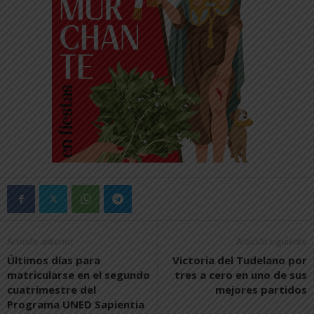
Artículo anterior
Artículo siguiente
Últimos días para
Victoria del Tudelano por
matricularse en el segundo
tres a cero en uno de sus
cuatrimestre del
mejores partidos
Programa UNED Sapientia