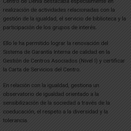
Centro de Denia destacaba especialmente en
realización de actividades relacionadas con la
gestión de la igualdad, el servicio de biblioteca y la
participación de los grupos de interés.
Ello le ha permitido lograr la renovación del
Sistema de Garantía Interna de calidad en la
Gestión de Centros Asociados (Nivel I) y certificar
la Carta de Servicios del Centro.
En relación con la igualdad, gestiona un
observatorio de igualdad orientado a la
sensibilización de la sociedad a través de la
coeducación, el respeto a la diversidad y la
tolerancia.