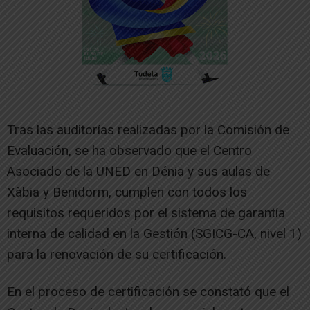
Tras las auditorías realizadas por la Comisión de
Evaluación, se ha observado que el Centro
Asociado de la UNED en Dénia y sus aulas de
Xàbia y Benidorm, cumplen con todos los
requisitos requeridos por el sistema de garantía
interna de calidad en la Gestión (SGICG-CA, nivel 1)
para la renovación de su certificación.
En el proceso de certificación se constató que el