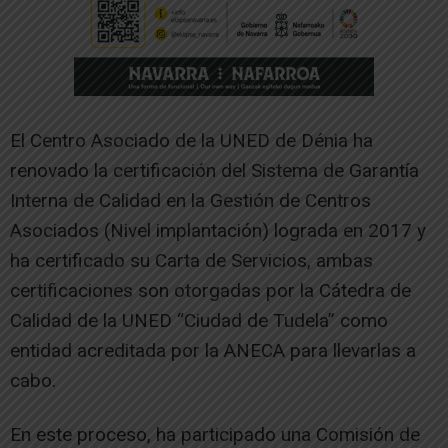
El Centro Asociado de la UNED de Dénia ha
renovado la certificación del Sistema de Garantía
Interna de Calidad en la Gestión de Centros
Asociados (Nivel implantación) lograda en 2017 y
ha certificado su Carta de Servicios, ambas
certificaciones son otorgadas por la Cátedra de
Calidad de la UNED “Ciudad de Tudela” como
entidad acreditada por la ANECA para llevarlas a
cabo.
En este proceso, ha participado una Comisión de