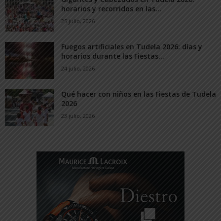
horarios y recorridos en las...
25 julio, 2026
Fuegos artificiales en Tudela 2026: días y
horarios durante las Fiestas...
24 julio, 2026
Qué hacer con niños en las Fiestas de Tudela
2026
23 julio, 2026