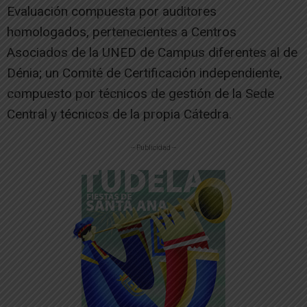
Evaluación compuesta por auditores
homologados, pertenecientes a Centros
Asociados de la UNED de Campus diferentes al de
Dénia; un Comité de Certificación independiente,
compuesto por técnicos de gestión de la Sede
Central y técnicos de la propia Cátedra.
-- Publicidad --