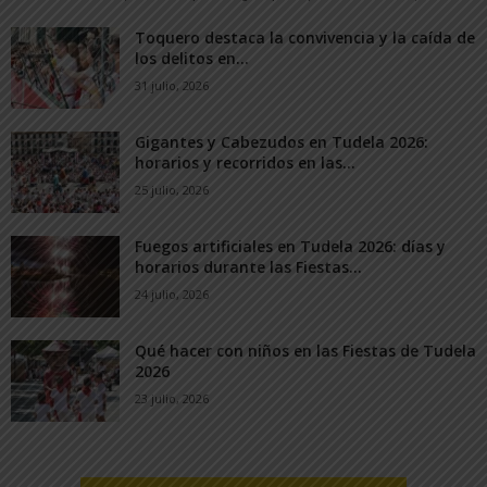
Toquero destaca la convivencia y la caída de
los delitos en...
31 julio, 2026
Gigantes y Cabezudos en Tudela 2026:
horarios y recorridos en las...
25 julio, 2026
Fuegos artificiales en Tudela 2026: días y
horarios durante las Fiestas...
24 julio, 2026
Qué hacer con niños en las Fiestas de Tudela
2026
23 julio, 2026