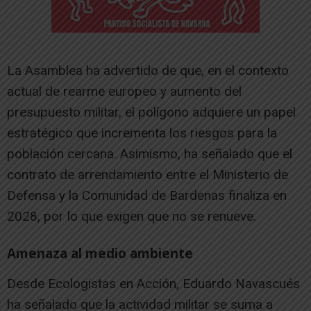
La Asamblea ha advertido de que, en el contexto
actual de rearme europeo y aumento del
presupuesto militar, el polígono adquiere un papel
estratégico que incrementa los riesgos para la
población cercana. Asimismo, ha señalado que el
contrato de arrendamiento entre el Ministerio de
Defensa y la Comunidad de Bardenas finaliza en
2028, por lo que exigen que no se renueve.
Amenaza al medio ambiente
Desde Ecologistas en Acción, Eduardo Navascués
ha señalado que la actividad militar se suma a