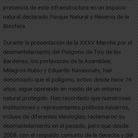
presencia de esta infraestructura en un espacio
natural declarado Parque Natural y Reserva de la
Biosfera.
Durante la presentación de la XXXV Marcha por el
desmantelamiento del Polígono de Tiro de las
Bardenas, los portavoces de la Asamblea,
Milagros Rubio y Eduardo Navascués, han
denunciado que el polígono, activo desde hace 76
años, sigue operando en medio de un entorno
natural protegido. Han recordado que numerosas
instituciones y representantes políticos navarros,
incluso de diferentes ideologías, reclamaron su
desmantelamiento en el pasado, pero que desde
2008, con el respaldo conjunto de la derecha y del