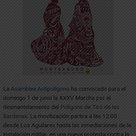
La
Asamblea Antipolígono
ha convocado para el
domingo 1 de junio la XXXV Marcha por el
desmantelamiento del
Polígono de Tiro de las
Bardenas
. La movilización partirá a las 12:00
desde Los Aguilares hasta las inmediaciones de la
instalación militar, en una nueva protesta contra la