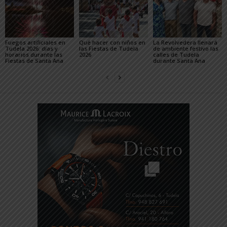
Fuegos artificiales en
Qué hacer con niños en
La Revolvedera llenará
Tudela 2026: días y
las Fiestas de Tudela
de ambiente festivo las
horarios durante las
2026
calles de Tudela
Fiestas de Santa Ana
durante Santa Ana