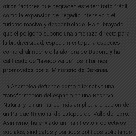
otros factores que degradan este territorio frágil,
como la expansión del regadío intensivo o el
turismo masivo y descontrolado. Ha subrayado
que el polígono supone una amenaza directa para
la biodiversidad, especialmente para especies
como el alimoche o la alondra de Dupont, y ha
calificado de “lavado verde” los informes
promovidos por el Ministerio de Defensa.
La Asamblea defiende como alternativa una
transformación del espacio en una Reserva
Natural y, en un marco más amplio, la creación de
un Parque Nacional de Estepas del Valle del Ebro.
Asimismo, ha enviado un manifiesto a colectivos
sociales, sindicatos y partidos políticos solicitando