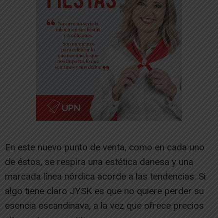
En este nuevo punto de venta, como en cada uno
de éstos, se respira una estética danesa y una
marcada línea nórdica acorde a las tendencias. Si
algo tiene claro JYSK es que no quiere perder su
esencia escandinava, a la vez que ofrece precios