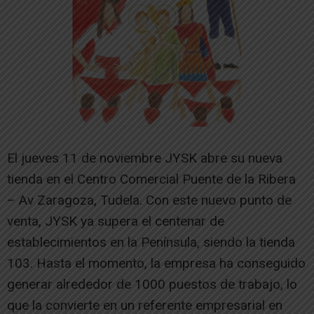
El jueves 11 de noviembre JYSK abre su nueva
tienda en el Centro Comercial Puente de la Ribera
– Av Zaragoza, Tudela. Con este nuevo punto de
venta, JYSK ya supera el centenar de
establecimientos en la Península, siendo la tienda
103. Hasta el momento, la empresa ha conseguido
generar alrededor de 1000 puestos de trabajo, lo
que la convierte en un referente empresarial en