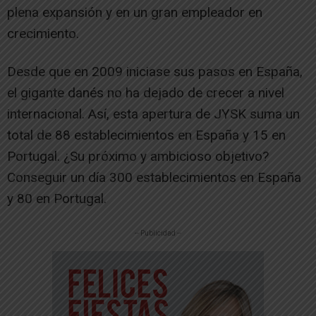
plena expansión y en un gran empleador en
crecimiento.
Desde que en 2009 iniciase sus pasos en España,
el gigante danés no ha dejado de crecer a nivel
internacional. Así, esta apertura de JYSK suma un
total de 88 establecimientos en España y 15 en
Portugal. ¿Su próximo y ambicioso objetivo?
Conseguir un día 300 establecimientos en España
y 80 en Portugal.
-- Publicidad --