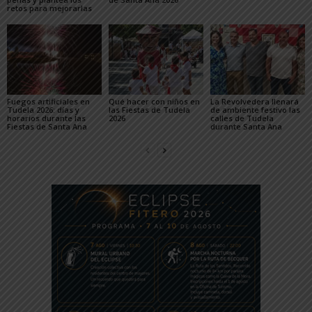
retos para mejorarlas
Fuegos artificiales en
Qué hacer con niños en
La Revolvedera llenará
Tudela 2026: días y
las Fiestas de Tudela
de ambiente festivo las
horarios durante las
2026
calles de Tudela
Fiestas de Santa Ana
durante Santa Ana