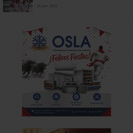
23 julio, 2026