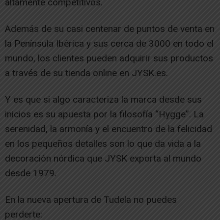
altamente competitivos.
Además de su casi centenar de puntos de venta en
la Península Ibérica y sus cerca de 3000 en todo el
mundo, los clientes pueden adquirir sus productos
a través de su tienda online en JYSK.es.
Y es que si algo caracteriza la marca desde sus
inicios es su apuesta por la filosofía “Hygge”. La
serenidad, la armonía y el encuentro de la felicidad
en los pequeños detalles son lo que da vida a la
decoración nórdica que JYSK exporta al mundo
desde 1979.
En la nueva apertura de Tudela no puedes
perderte: