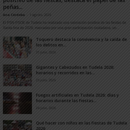
peñas...
Ana Córdoba
-
1 agosto, 2026
El PSN-PSOE de Tudela ha realizado una valoración positiva de las fiestas de
Santa Ana de 2026, marcadas por una gran participación ciudadana, un...
Toquero destaca la convivencia y la caída de
los delitos en...
31 julio, 2026
Gigantes y Cabezudos en Tudela 2026:
horarios y recorridos en las...
25 julio, 2026
Fuegos artificiales en Tudela 2026: días y
horarios durante las Fiestas...
24 julio, 2026
Qué hacer con niños en las Fiestas de Tudela
2026