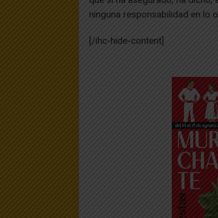
ninguna responsabilidad en lo o
[/ihc-hide-content]