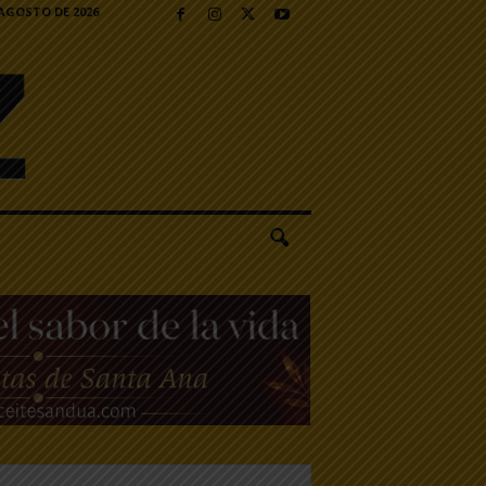
 AGOSTO DE 2026