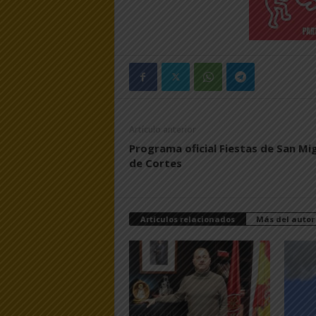
Artículo anterior
Programa oficial Fiestas de San Mi
de Cortes
Artículos relacionados
Más del autor