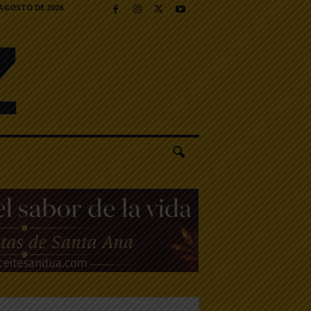
 AGOSTO DE 2026