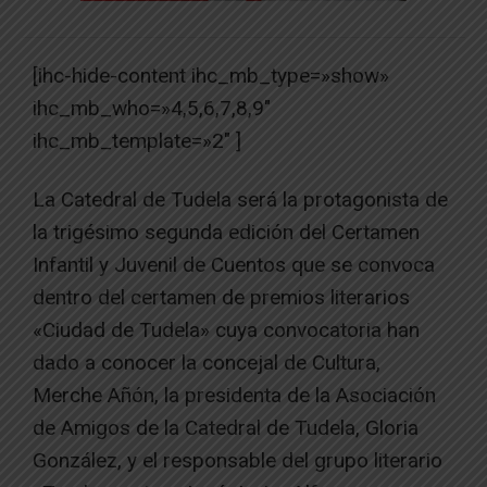
[ihc-hide-content ihc_mb_type=»show»
ihc_mb_who=»4,5,6,7,8,9″
ihc_mb_template=»2″ ]
La Catedral de Tudela será la protagonista de
la trigésimo segunda edición del Certamen
Infantil y Juvenil de Cuentos que se convoca
dentro del certamen de premios literarios
«Ciudad de Tudela» cuya convocatoria han
dado a conocer la concejal de Cultura,
Merche Añón, la presidenta de la Asociación
de Amigos de la Catedral de Tudela, Gloria
González, y el responsable del grupo literario