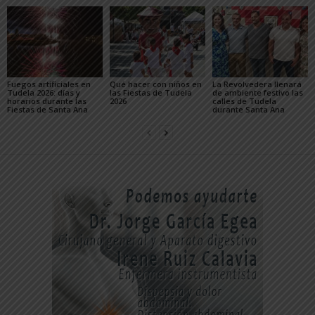
Fuegos artificiales en
Qué hacer con niños en
La Revolvedera llenará
Tudela 2026: días y
las Fiestas de Tudela
de ambiente festivo las
horarios durante las
2026
calles de Tudela
Fiestas de Santa Ana
durante Santa Ana