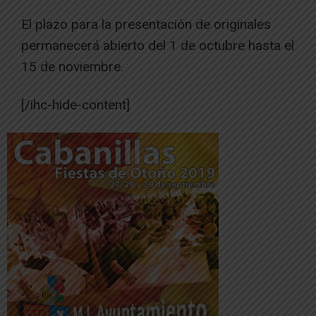
El plazo para la presentación de originales
permanecerá abierto del 1 de octubre hasta el
15 de noviembre.
[/ihc-hide-content]