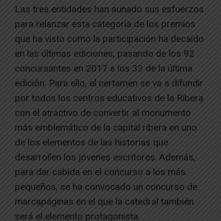
Las tres entidades han aunado sus esfuerzos
para relanzar esta categoría de los premios
que ha visto como la participación ha decaído
en las últimas ediciones, pasando de los 92
concursantes en 2017 a los 33 de la última
edición. Para ello, el certamen se va a difundir
por todos los centros educativos de la Ribera
con el atractivo de convertir al monumento
más emblemático de la capital ribera en uno
de los elementos de las historias que
desarrollen los jóvenes escritores. Además,
para dar cabida en el concurso a los más
pequeños, se ha convocado un concurso de
marcapáginas en el que la catedral también
será el elemento protagonista.