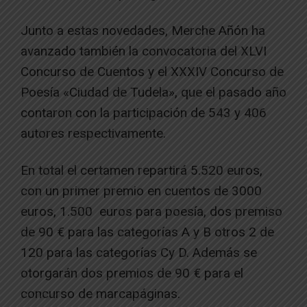
Junto a estas novedades, Merche Añón ha
avanzado también la convocatoria del XLVI
Concurso de Cuentos y el XXXIV Concurso de
Poesía «Ciudad de Tudela», que el pasado año
contaron con la participación de 543 y 406
autores respectivamente.
En total el certamen repartirá 5.520 euros,
con un primer premio en cuentos de 3000
euros, 1.500 euros para poesía, dos premiso
de 90 € para las categorías A y B otros 2 de
120 para las categorías Cy D. Además se
otorgarán dos premios de 90 € para el
concurso de marcapáginas.