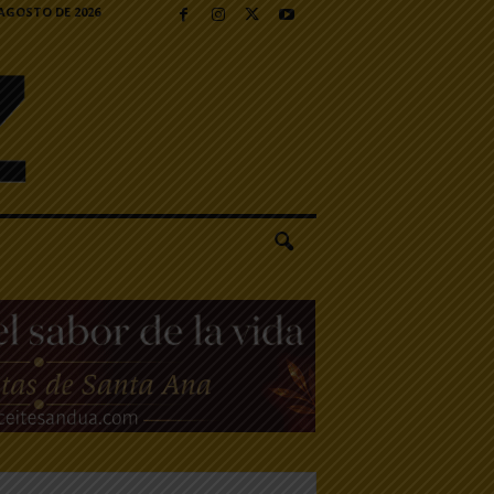
 AGOSTO DE 2026