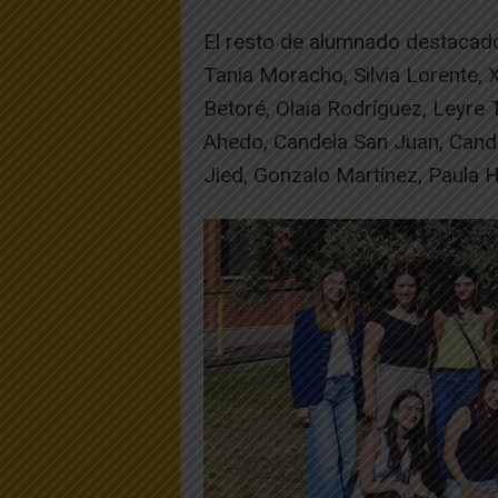
El resto de alumnado destacado,
Tania Moracho, Silvia Lorente, 
Betoré, Olaia Rodríguez, Leyre 
Ahedo, Candela San Juan, Cand
Jied, Gonzalo Martínez, Paula 