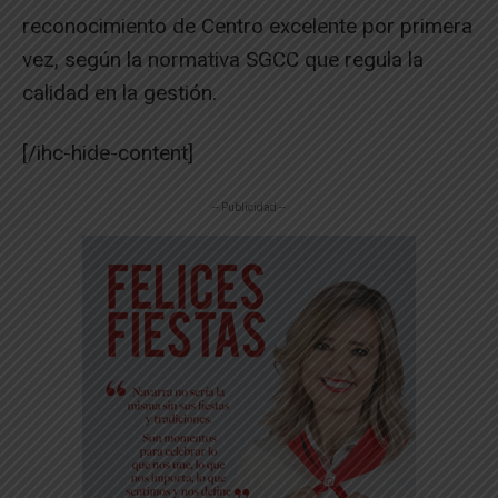
reconocimiento de Centro excelente por primera
vez, según la normativa SGCC que regula la
calidad en la gestión.
[/ihc-hide-content]
-- Publicidad --