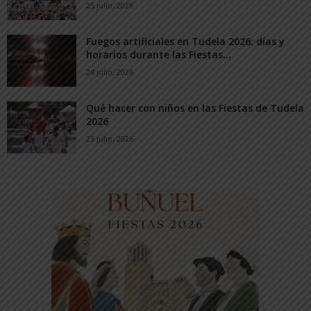
25 julio, 2026
Fuegos artificiales en Tudela 2026: días y
horarios durante las Fiestas...
24 julio, 2026
Qué hacer con niños en las Fiestas de Tudela
2026
23 julio, 2026