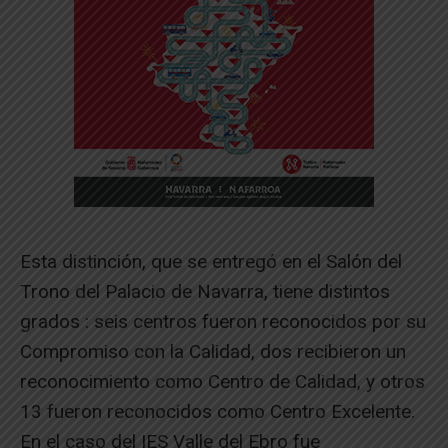
Esta distinción, que se entregó en el Salón del
Trono del Palacio de Navarra, tiene distintos
grados : seis centros fueron reconocidos por su
Compromiso con la Calidad, dos recibieron un
reconocimiento como Centro de Calidad, y otros
13 fueron reconocidos como Centro Excelente.
En el caso del IES Valle del Ebro fue