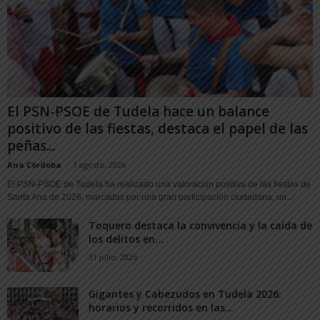
El PSN-PSOE de Tudela hace un balance
positivo de las fiestas, destaca el papel de las
peñas...
Ana Córdoba
-
1 agosto, 2026
El PSN-PSOE de Tudela ha realizado una valoración positiva de las fiestas de
Santa Ana de 2026, marcadas por una gran participación ciudadana, un...
Toquero destaca la convivencia y la caída de
los delitos en...
31 julio, 2026
Gigantes y Cabezudos en Tudela 2026:
horarios y recorridos en las...