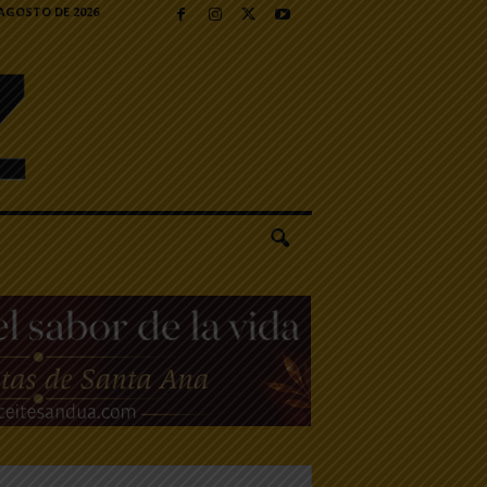
 AGOSTO DE 2026