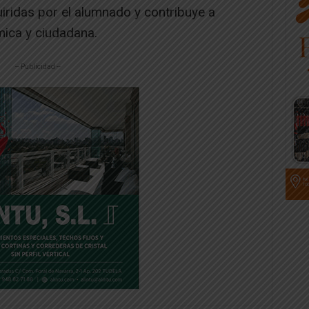
iridas por el alumnado y contribuye a
ica y ciudadana.
-- Publicidad --