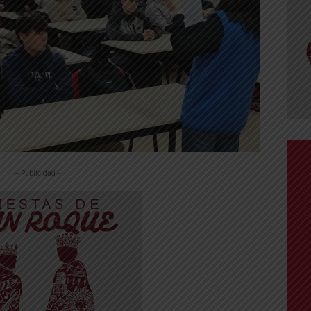
-- Publicidad --