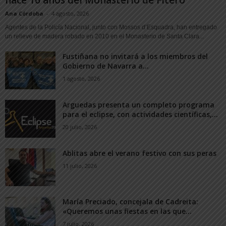
Ana Córdoba
-
4 agosto, 2026
Agentes de la Policía Nacional, junto con Mossos d’Esquadra, han entregado
un relieve de madera robado en 2010 en el Monasterio de Santa Clara...
Fustiñana no invitará a los miembros del
Gobierno de Navarra a...
1 agosto, 2026
Arguedas presenta un completo programa
para el eclipse, con actividades científicas,...
20 julio, 2026
Ablitas abre el verano festivo con sus peras
11 julio, 2026
María Preciado, concejala de Cadreita:
«Queremos unas fiestas en las que...
7 julio, 2026