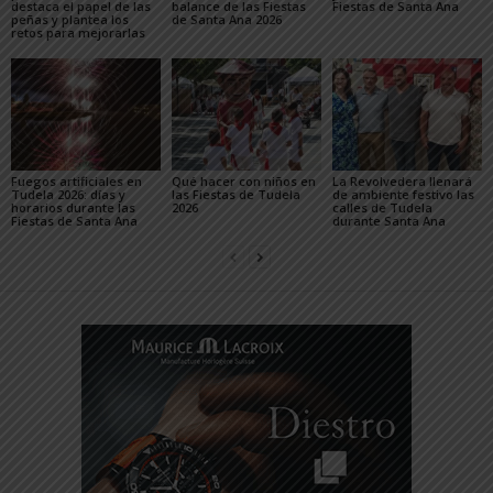
destaca el papel de las
balance de las Fiestas
Fiestas de Santa Ana
peñas y plantea los
de Santa Ana 2026
retos para mejorarlas
Fuegos artificiales en
Qué hacer con niños en
La Revolvedera llenará
Tudela 2026: días y
las Fiestas de Tudela
de ambiente festivo las
horarios durante las
2026
calles de Tudela
Fiestas de Santa Ana
durante Santa Ana