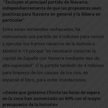
“Excluyen al principal partido de Navarra,
independientemente de que las propuestas sean
positivas para Navarra en general y la Ribera en
particular”
Entre estas enmiendas rechazadas, ha
mencionado una partida de 4 millones para revisar
y ejecutar los tramos navarros de la Autovía a
Madrid A-15 porque “es necesario conectar la
capital de España con Navarra mediante vías de
alta capacidad”. O la partida también de 4 millones
para limpieza de los cauces de los ríos, en
especial el Ebro, para evitar inundaciones.
«Desde que gobierna Chivite las listas de espera
en la zona han aumentado un 80% con el mayor
presupuesto de la historia»