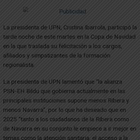
La presidenta de UPN, Cristina Ibarrola, participó la
tarde noche de este martes en la Copa de Navidad
en la que traslada su felicitación a los cargos,
afiliados y simpatizantes de la formación
regionalista.
La presidenta de UPN lamentó que “la alianza
PSN-EH Bildu que gobierna actualmente en las
principales instituciones supone menos Ribera y
menos Navarra”, por lo que ha deseado que en
2025 “tanto a los ciudadanos de la Ribera como
de Navarra en su conjunto le empiece a ir mejor en
temas como la atención sanitaria, el acceso a la