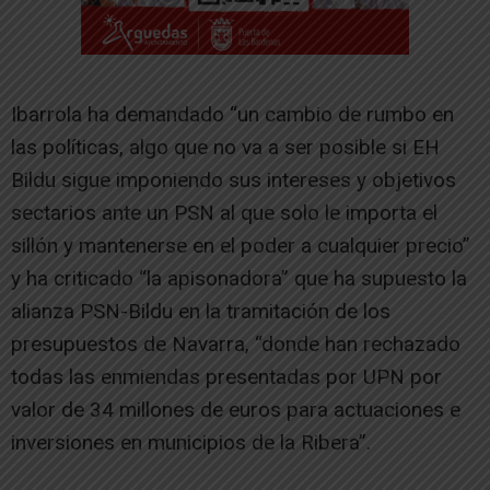
Ibarrola ha demandado “un cambio de rumbo en
las políticas, algo que no va a ser posible si EH
Bildu sigue imponiendo sus intereses y objetivos
sectarios ante un PSN al que solo le importa el
sillón y mantenerse en el poder a cualquier precio”
y ha criticado “la apisonadora” que ha supuesto la
alianza PSN-Bildu en la tramitación de los
presupuestos de Navarra, “donde han rechazado
todas las enmiendas presentadas por UPN por
valor de 34 millones de euros para actuaciones e
inversiones en municipios de la Ribera”.