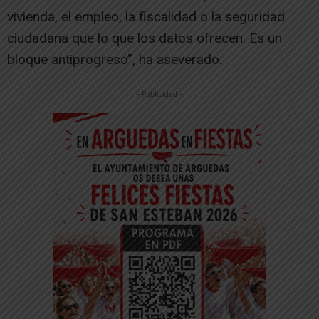
vivienda, el empleo, la fiscalidad o la seguridad
ciudadana que lo que los datos ofrecen. Es un
bloque antiprogreso”, ha aseverado.
-- Publicidad --