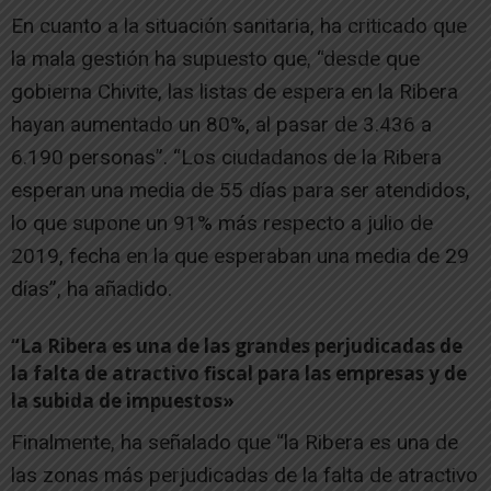
En cuanto a la situación sanitaria, ha criticado que
la mala gestión ha supuesto que, “desde que
gobierna Chivite, las listas de espera en la Ribera
hayan aumentado un 80%, al pasar de 3.436 a
6.190 personas”. “Los ciudadanos de la Ribera
esperan una media de 55 días para ser atendidos,
lo que supone un 91% más respecto a julio de
2019, fecha en la que esperaban una media de 29
días”, ha añadido.
“La Ribera es una de las grandes perjudicadas de
la falta de atractivo fiscal para las empresas y de
la subida de impuestos»
Finalmente, ha señalado que “la Ribera es una de
las zonas más perjudicadas de la falta de atractivo