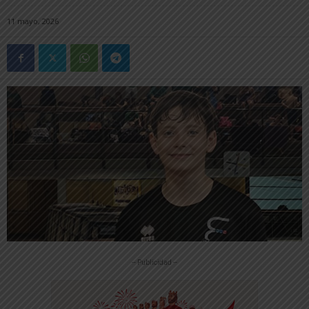
11 mayo, 2026
-- Publicidad --