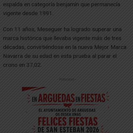
espalda en categoría benjamín que permanecía
vigente desde 1991.
Con 11 años, Meseguer ha logrado superar una
marca histórica que llevaba vigente más de tres
décadas, convirtiéndose en la nueva Mejor Marca
Navarra de su edad en esta prueba al parar el
crono en 37,02.
-- Publicidad --