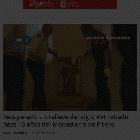
Recuperado un relieve del siglo XVI robado
hace 16 años del Monasterio de Fitero
Ana Córdoba
-
4 agosto, 2026