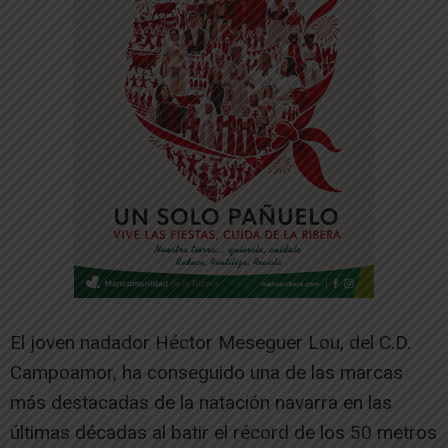
El joven nadador
Héctor Meseguer Lou
, del
C.D.
Campoamor
, ha conseguido una de las marcas
más destacadas de la natación navarra en las
últimas décadas al batir el récord de los 50 metros