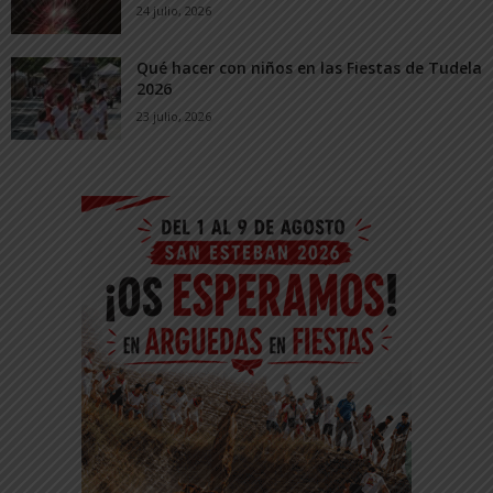
24 julio, 2026
Qué hacer con niños en las Fiestas de Tudela
2026
23 julio, 2026