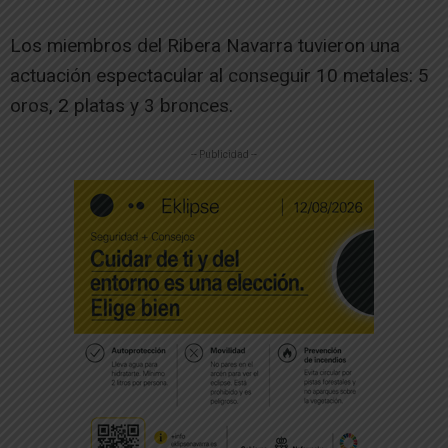
Los miembros del Ribera Navarra tuvieron una
actuación espectacular al conseguir 10 metales: 5
oros, 2 platas y 3 bronces.
-- Publicidad --