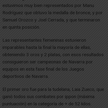
estuvimos muy bien representados por Manu
Rodríguez que obtuvo la medalla de bronce, y por
Samuel Orozco y Joel Cerrada, y que terminaron
en quinta posición.
Las representantes femeninas estuvieron
imparables hasta la final la mayoría de ellas,
obteniendo 3 oros y 2 platas, con esos resultados
consiguieron ser campeonas de Navarra por
equipos en esta fase final de los Juegos
deportivos de Navarra.
El primer oro fue para la tudelana, Laia Zueco, que
ganó todos sus combates por ippon (máxima
puntuación) en la categoría de + de 52 kilos.