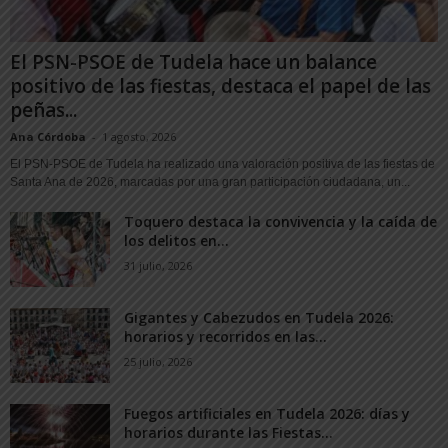
El PSN-PSOE de Tudela hace un balance
positivo de las fiestas, destaca el papel de las
peñas...
Ana Córdoba
-
1 agosto, 2026
El PSN-PSOE de Tudela ha realizado una valoración positiva de las fiestas de
Santa Ana de 2026, marcadas por una gran participación ciudadana, un...
Toquero destaca la convivencia y la caída de
los delitos en...
31 julio, 2026
Gigantes y Cabezudos en Tudela 2026:
horarios y recorridos en las...
25 julio, 2026
Fuegos artificiales en Tudela 2026: días y
horarios durante las Fiestas...