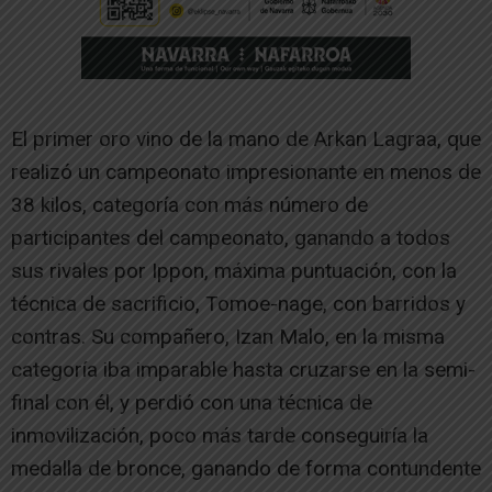
El primer oro vino de la mano de Arkan Lagraa, que
realizó un campeonato impresionante en menos de
38 kilos, categoría con más número de
participantes del campeonato, ganando a todos
sus rivales por Ippon, máxima puntuación, con la
técnica de sacrificio, Tomoe-nage, con barridos y
contras. Su compañero, Izan Malo, en la misma
categoría iba imparable hasta cruzarse en la semi-
final con él, y perdió con una técnica de
inmovilización, poco más tarde conseguiría la
medalla de bronce, ganando de forma contundente