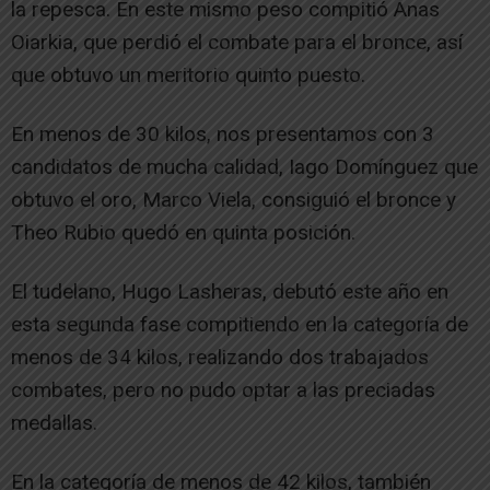
la repesca. En este mismo peso compitió Anas
Oiarkia, que perdió el combate para el bronce, así
que obtuvo un meritorio quinto puesto.
En menos de 30 kilos, nos presentamos con 3
candidatos de mucha calidad, Iago Domínguez que
obtuvo el oro, Marco Viela, consiguió el bronce y
Theo Rubio quedó en quinta posición.
El tudelano, Hugo Lasheras, debutó este año en
esta segunda fase compitiendo en la categoría de
menos de 34 kilos, realizando dos trabajados
combates, pero no pudo optar a las preciadas
medallas.
En la categoría de menos de 42 kilos, también