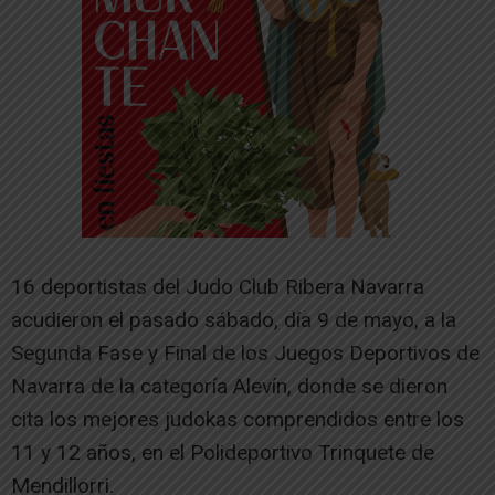
16 deportistas del Judo Club Ribera Navarra
acudieron el pasado sábado, día 9 de mayo, a la
Segunda Fase y Final de los Juegos Deportivos de
Navarra de la categoría Alevín, donde se dieron
cita los mejores judokas comprendidos entre los
11 y 12 años, en el Polideportivo Trinquete de
Mendillorri.