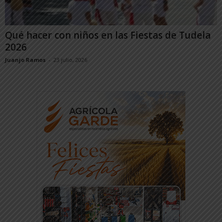
Qué hacer con niños en las Fiestas de Tudela
2026
Juanjo Ramos
-
23 julio, 2026