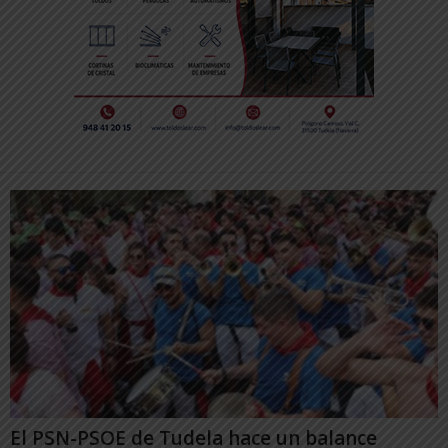
El PSN-PSOE de Tudela hace un balance