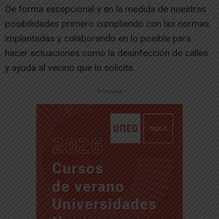
De forma excepcional y en la medida de nuestras
posibilidades primero cumpliendo con las normas
implantadas y colaborando en lo posible para
hacer actuaciones como la desinfección de calles
y ayuda al vecino que lo solicita.
-- Publicidad --