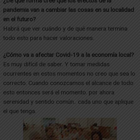
¿De qué forma cree que los efectos de la
pandemia van a cambiar las cosas en su localidad
en el futuro?
Habrá que ver cuándo y de qué manera termina
todo esto para hacer valoraciones.
¿Cómo va a afectar Covid-19 a la economía local?
Es muy difícil de saber. Y tomar medidas
ocurrentes en estos momentos no creo que sea lo
correcto. Cuando conozcamos el alcance de todo
esto entonces será el momento. por ahora
serenidad y sentido común.. cada uno que aplique
el que tenga.