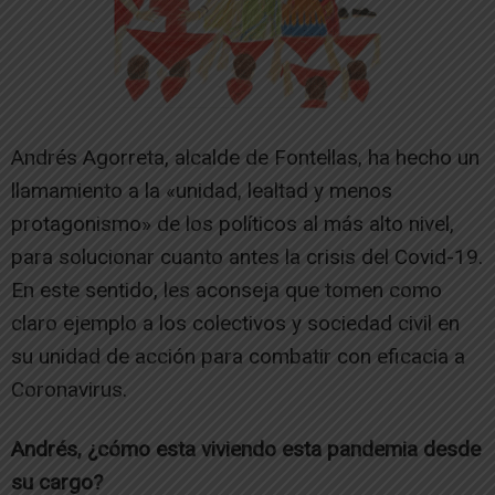
Andrés Agorreta, alcalde de Fontellas, ha hecho un
llamamiento a la «unidad, lealtad y menos
protagonismo» de los políticos al más alto nivel,
para solucionar cuanto antes la crisis del Covid-19.
En este sentido, les aconseja que tomen como
claro ejemplo a los colectivos y sociedad civil en
su unidad de acción para combatir con eficacia a
Coronavirus.
Andrés, ¿cómo esta viviendo esta pandemia desde
su cargo?