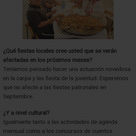
¿Qué fiestas locales cree usted que se verán
afectadas en los próximos meses?
Teníamos pensado hacer una actuación novedosa
en la carpa y las fiesta de la juventud. Esperemos
que no afecte a las fiestas patronales en
Septiembre.
¿Y a nivel cultural?
Igualmente tanto a las actividades de agenda
mensual como a los concursos de cuentos