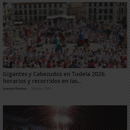
Gigantes y Cabezudos en Tudela 2026:
horarios y recorridos en las...
Juanjo Ramos
-
25 julio, 2026