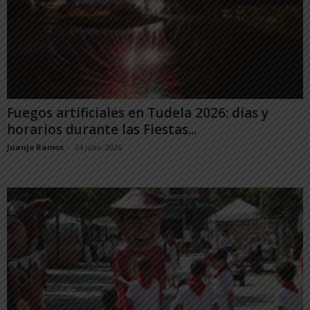
Fuegos artificiales en Tudela 2026: días y
horarios durante las Fiestas...
Juanjo Ramos
-
24 julio, 2026