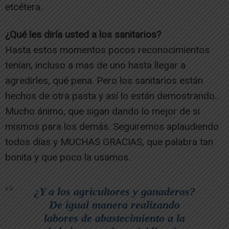
etcétera.
¿Qué les diría usted a los sanitarios?
Hasta estos momentos pocos reconocimientos
tenían, incluso a mas de uno hasta llegar a
agredirles, qué pena. Pero los sanitarios están
hechos de otra pasta y así lo están demostrando..
Mucho ánimo, que sigan dando lo mejor de si
mismos para los demás. Seguiremos aplaudiendo
todos días y MUCHAS GRACIAS, que palabra tan
bonita y que poco la usamos.
¿Y a los agricultores y ganaderos?
De igual manera realizando
labores de abastecimiento a la