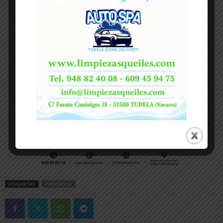
ETIQUETAS
FONTELLAS