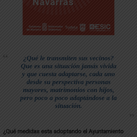
¿Qué le transmiten sus vecinos?
Que es una situación jamás vivida
y que cuesta adaptarse, cada uno
desde su perspectiva personas
mayores, matrimonios con hijos,
pero poco a poco adaptándose a la
situación.
¿Qué medidas esta adoptando el Ayuntamiento