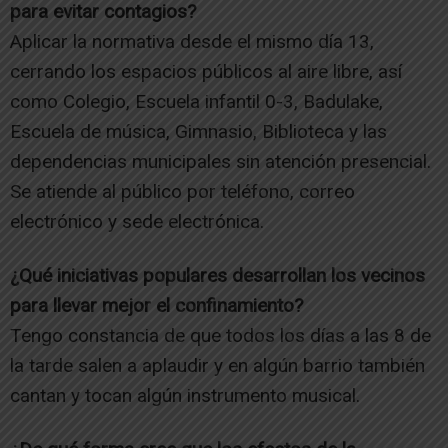
para evitar contagios?
Aplicar la normativa desde el mismo día 13,
cerrando los espacios públicos al aire libre, así
como Colegio, Escuela infantil 0-3, Badulake,
Escuela de música, Gimnasio, Biblioteca y las
dependencias municipales sin atención presencial.
Se atiende al público por teléfono, correo
electrónico y sede electrónica.
¿Qué iniciativas populares desarrollan los vecinos
para llevar mejor el confinamiento?
Tengo constancia de que todos los días a las 8 de
la tarde salen a aplaudir y en algún barrio también
cantan y tocan algún instrumento musical.