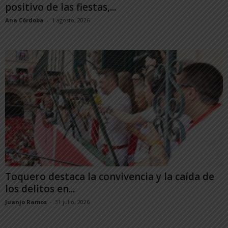
positivo de las fiestas,...
Ana Córdoba
-
1 agosto, 2026
Toquero destaca la convivencia y la caída de
los delitos en...
Juanjo Ramos
-
31 julio, 2026