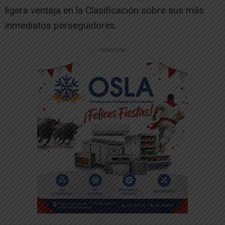
ligera ventaja en la Clasificación sobre sus más
inmediatos perseguidores.
-- Publicidad --