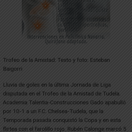
Trofeo de la Amistad: Texto y foto: Esteban
Baigorri
Lluvia de goles en la última Jornada de Liga
disputada en el Trofeo de la Amistad de Tudela.
Academia Talentia-Construcciones Gado apabulló
por 10-1 a un F.C. Chelsea-Tudela, que la
Temporada pasada conquistó la Copa y en esta
flirtea con el farolillo rojo. Rubén Calonge marcó 5