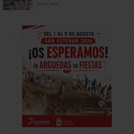
23 julio, 2026