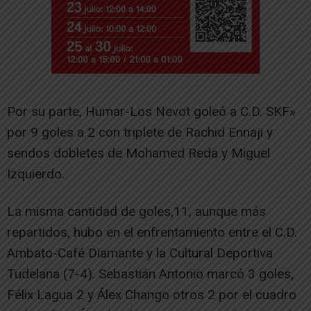
Por su parte, Humar-Los Nevot goleó a C.D. SKF»
por 9 goles a 2 con triplete de Rachid Ennaji y
sendos dobletes de Mohamed Reda y Miguel
Izquierdo.
La misma cantidad de goles,11, aunque más
repartidos, hubo en el enfrentamiento entre el C.D.
Ambato-Café Diamante y la Cultural Deportiva
Tudelana (7-4). Sebastián Antonio marcó 3 goles,
Félix Lagua 2 y Álex Chango otros 2 por el cuadro