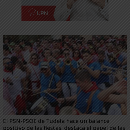
El PSN-PSOE de Tudela hace un balance
positivo de las fiestas, destaca el papel de las