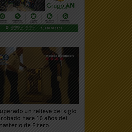
uperado un relieve del siglo
 robado hace 16 años del
asterio de Fitero