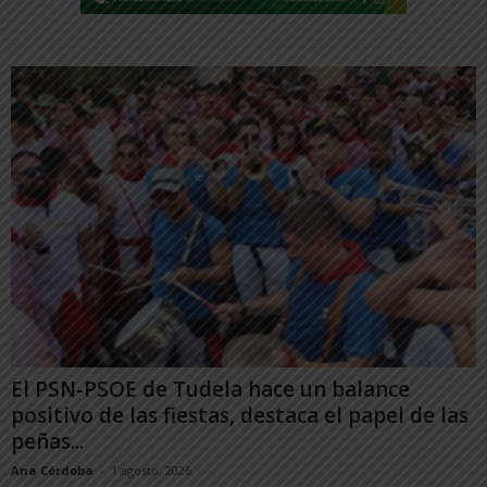
El PSN-PSOE de Tudela hace un balance
positivo de las fiestas, destaca el papel de las
peñas...
Ana Córdoba
-
1 agosto, 2026