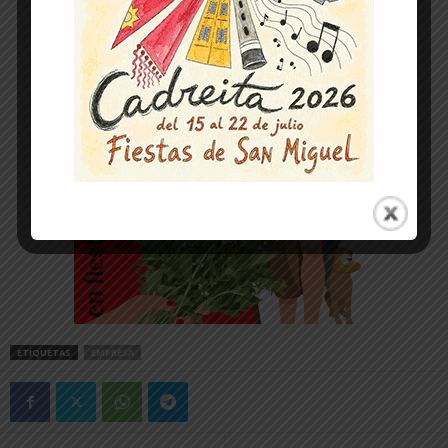
ETIQUETAS
EMPRESA