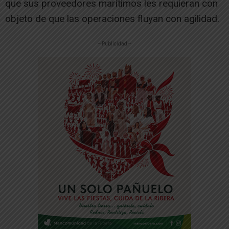
que sus proveedores marítimos les requieran con
objeto de que las operaciones fluyan con agilidad.
-- Publicidad --