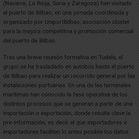
(Navarra, La Rioja, Soria y Zaragoza) han visitado
el puerto de Bilbao, en una jornada coordinada y
organizado por UniportBilbao, asociación clúster
para la mejora competitiva y promoción comercial
del puerto de Bilbao.
Tras una breve reunión formativa en Tudela, el
grupo se ha trasladado en autobús hasta el puerto
de Bilbao para realizar un recorrido general por las
instalaciones portuarias. En una de las terminales
marítimas han conocido la fase operativa de los
distintos procesos que se generan a partir de una
importación o exportación, donde resulta clave la
pre-información, es decir el que exportadores e
importadores faciliten lo antes posible los datos