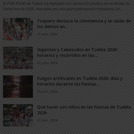
El PSN-PSOE de Tudela ha realizado una valoración positiva de las fiestas de
Santa Ana de 2026, marcadas por una gran participación ciudadana, un...
Toquero destaca la convivencia y la caída de
los delitos en...
31 julio, 2026
Gigantes y Cabezudos en Tudela 2026:
horarios y recorridos en las...
25 julio, 2026
Fuegos artificiales en Tudela 2026: días y
horarios durante las Fiestas...
24 julio, 2026
Qué hacer con niños en las Fiestas de Tudela
2026
23 julio, 2026