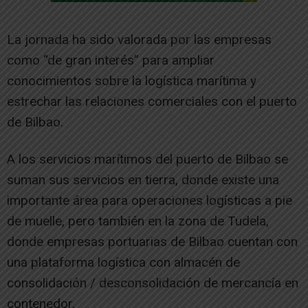
La jornada ha sido valorada por las empresas
como “de gran interés” para ampliar
conocimientos sobre la logística marítima y
estrechar las relaciones comerciales con el puerto
de Bilbao.
A los servicios marítimos del puerto de Bilbao se
suman sus servicios en tierra, donde existe una
importante área para operaciones logísticas a pie
de muelle, pero también en la zona de Tudela,
donde empresas portuarias de Bilbao cuentan con
una plataforma logística con almacén de
consolidación / desconsolidación de mercancía en
contenedor.