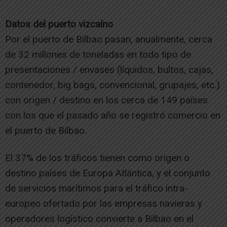
Datos del puerto vizcaíno
Por el puerto de Bilbao pasan, anualmente, cerca
de 32 millones de toneladas en todo tipo de
presentaciones / envases (líquidos, bultos, cajas,
contenedor, big bags, convencional, grupajes, etc.)
con origen / destino en los cerca de 149 países
con los que el pasado año se registró comercio en
el puerto de Bilbao.
El 37% de los tráficos tienen como origen o
destino países de Europa Atlántica, y el conjunto
de servicios marítimos para el tráfico intra-
europeo ofertado por las empresas navieras y
operadores logístico convierte a Bilbao en el