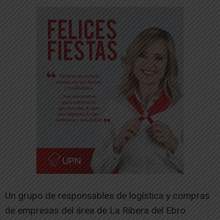
Un grupo de responsables de logística y compras
de empresas del área de La Ribera del Ebro