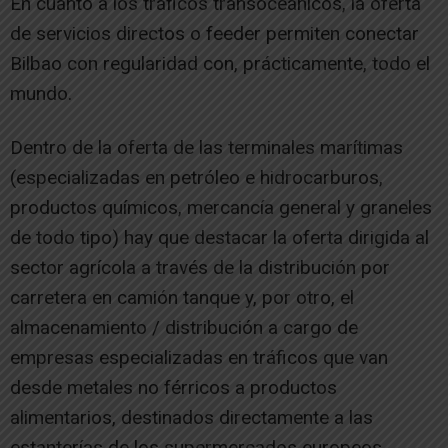
En cuanto a los tráficos transoceánicos, la oferta
de servicios directos o feeder permiten conectar
Bilbao con regularidad con, prácticamente, todo el
mundo.
Dentro de la oferta de las terminales marítimas
(especializadas en petróleo e hidrocarburos,
productos químicos, mercancía general y graneles
de todo tipo) hay que destacar la oferta dirigida al
sector agrícola a través de la distribución por
carretera en camión tanque y, por otro, el
almacenamiento / distribución a cargo de
empresas especializadas en tráficos que van
desde metales no férricos a productos
alimentarios, destinados directamente a las
estanterías de los supermercados europeos,