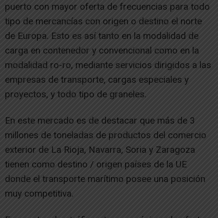
puerto con mayor oferta de frecuencias para todo
tipo de mercancías con origen o destino el norte
de Europa. Esto es así tanto en la modalidad de
carga en contenedor y convencional como en la
modalidad ro-ro, mediante servicios dirigidos a las
empresas de transporte, cargas especiales y
proyectos, y todo tipo de graneles.
En este mercado es de destacar que más de 3
millones de toneladas de productos del comercio
exterior de La Rioja, Navarra, Soria y Zaragoza
tienen como destino / origen países de la UE
donde el transporte marítimo posee una posición
muy competitiva.