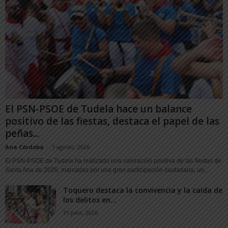
El PSN-PSOE de Tudela hace un balance
positivo de las fiestas, destaca el papel de las
peñas...
Ana Córdoba
-
1 agosto, 2026
El PSN-PSOE de Tudela ha realizado una valoración positiva de las fiestas de
Santa Ana de 2026, marcadas por una gran participación ciudadana, un...
Toquero destaca la convivencia y la caída de
los delitos en...
31 julio, 2026