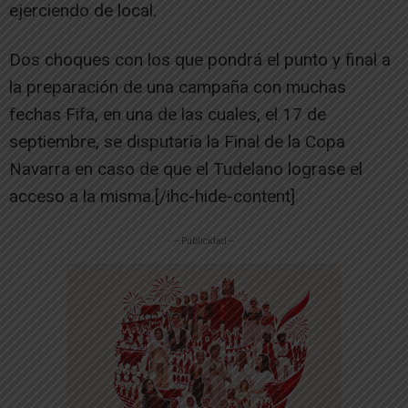
ejerciendo de local.
Dos choques con los que pondrá el punto y final a
la preparación de una campaña con muchas
fechas Fifa, en una de las cuales, el 17 de
septiembre, se disputaría la Final de la Copa
Navarra en caso de que el Tudelano lograse el
acceso a la misma.[/ihc-hide-content]
-- Publicidad --