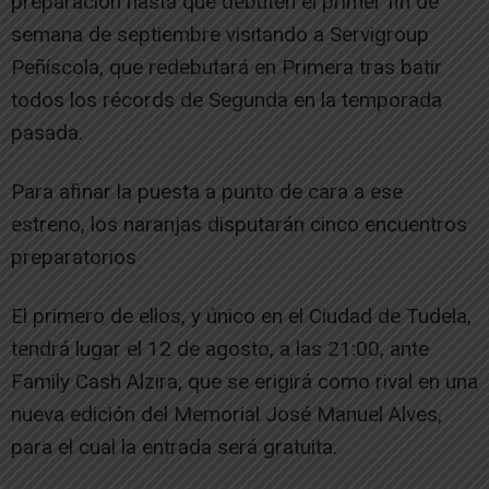
preparación hasta que debuten el primer fin de
semana de septiembre visitando a Servigroup
Peñíscola, que redebutará en Primera tras batir
todos los récords de Segunda en la temporada
pasada.
Para afinar la puesta a punto de cara a ese
estreno, los naranjas disputarán cinco encuentros
preparatorios
El primero de ellos, y único en el Ciudad de Tudela,
tendrá lugar el 12 de agosto, a las 21:00, ante
Family Cash Alzira, que se erigirá como rival en una
nueva edición del Memorial José Manuel Alves,
para el cual la entrada será gratuita.