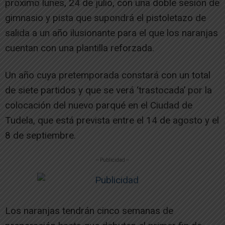
próximo lunes, 24 de julio, con una doble sesión de
gimnasio y pista que supondrá el pistoletazo de
salida a un año ilusionante para el que los naranjas
cuentan con una plantilla reforzada.
Un año cuya pretemporada constará con un total
de siete partidos y que se verá ‘trastocada’ por la
colocación del nuevo parqué en el Ciudad de
Tudela, que está prevista entre el 14 de agosto y el
8 de septiembre.
-- Publicidad --
Los naranjas tendrán cinco semanas de