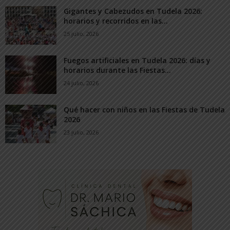
Gigantes y Cabezudos en Tudela 2026:
horarios y recorridos en las...
25 julio, 2026
Fuegos artificiales en Tudela 2026: días y
horarios durante las Fiestas...
24 julio, 2026
Qué hacer con niños en las Fiestas de Tudela
2026
23 julio, 2026