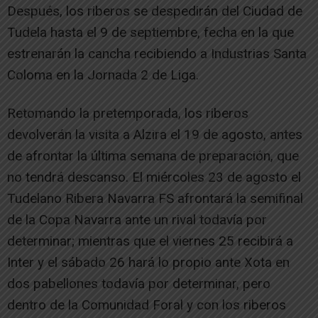
Después, los riberos se despedirán del Ciudad de
Tudela hasta el 9 de septiembre, fecha en la que
estrenarán la cancha recibiendo a Industrias Santa
Coloma en la Jornada 2 de Liga.
Retomando la pretemporada, los riberos
devolverán la visita a Alzira el 19 de agosto, antes
de afrontar la última semana de preparación, que
no tendrá descanso. El miércoles 23 de agosto el
Tudelano Ribera Navarra FS afrontará la semifinal
de la Copa Navarra ante un rival todavía por
determinar; mientras que el viernes 25 recibirá a
Inter y el sábado 26 hará lo propio ante Xota en
dos pabellones todavía por determinar, pero
dentro de la Comunidad Foral y con los riberos