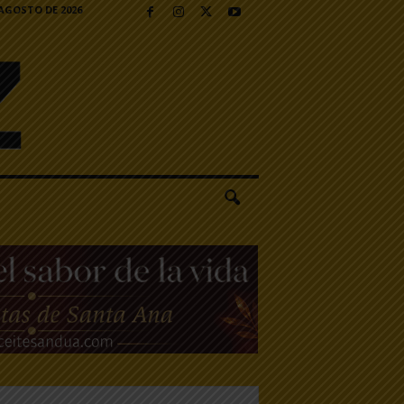
 AGOSTO DE 2026