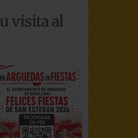
 visita al