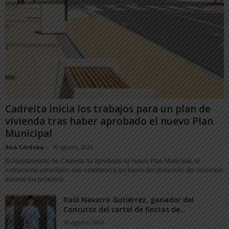
Cadreita inicia los trabajos para un plan de
vivienda tras haber aprobado el nuevo Plan
Municipal
Ana Córdoba
-
10 agosto, 2026
El Ayuntamiento de Cadreita ha aprobado su nuevo Plan Municipal, el
instrumento urbanístico que establecerá las bases del desarrollo del municipio
durante los próximos...
Raúl Navarro Gutiérrez, ganador del
Concurso del cartel de fiestas de...
10 agosto, 2026