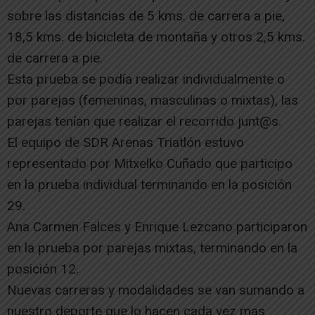
sobre las distancias de 5 kms. de carrera a pie,
18,5 kms. de bicicleta de montaña y otros 2,5 kms.
de carrera a pie.
Esta prueba se podía realizar individualmente o
por parejas (femeninas, masculinas o mixtas), las
parejas tenían que realizar el recorrido junt@s.
El equipo de SDR Arenas Triatlón estuvo
representado por Mitxelko Cuñado que participo
en la prueba individual terminando en la posición
29.
Ana Carmen Falces y Enrique Lezcano participaron
en la prueba por parejas mixtas, terminando en la
posición 12.
Nuevas carreras y modalidades se van sumando a
nuestro deporte que lo hacen cada vez mas