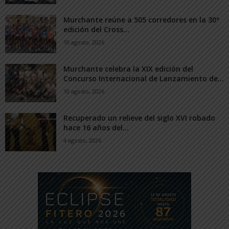
Murchante reúne a 505 corredores en la 30ª
edición del Cross...
10 agosto, 2026
Murchante celebra la XIX edición del
Concurso Internacional de Lanzamiento de...
10 agosto, 2026
Recuperado un relieve del siglo XVI robado
hace 16 años del...
4 agosto, 2026