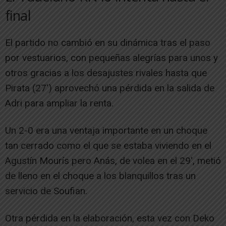
final
El partido no cambió en su dinámica tras el paso
por vestuarios, con pequeñas alegrías para unos y
otros gracias a los desajustes rivales hasta que
Pirata (27′) aprovechó una pérdida en la salida de
Adri para ampliar la renta.
Un 2-0 era una ventaja importante en un choque
tan cerrado como el que se estaba viviendo en el
Agustín Mourís pero Anás, de volea en el 29′, metió
de lleno en el choque a los blanquillos tras un
servicio de Soufian.
Otra pérdida en la elaboración, esta vez con Deko