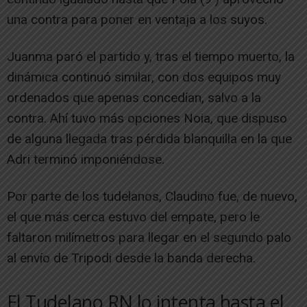
una contra para poner en ventaja a los suyos.
Juanma paró el partido y, tras el tiempo muerto, la
dinámica continuó similar, con dos equipos muy
ordenados que apenas concedían, salvo a la
contra. Ahí tuvo más opciones Noia, que dispuso
de alguna llegada tras pérdida blanquilla en la que
Adri terminó imponiéndose.
Por parte de los tudelanos, Claudino fue, de nuevo,
el que más cerca estuvo del empate, pero le
faltaron milímetros para llegar en el segundo palo
al envío de Tripodi desde la banda derecha.
El Tudelano RN lo intenta hasta el