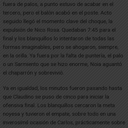
fuera de palos, a punto estuvo de acabar en el
tercero, pero el balón acabó en el poste. Acto
seguido llegó el momento clave del choque, la
expulsión de Nico Rosa. Quedaban 7:45 para el
final y los blanquillos lo intentaron de todas las
formas imaginables, pero se ahogaron, siempre,
en la orilla. Ya fuera por la falta de puntería, el palo
o un Sarmiento que se hizo enorme, Noia aguantó
el chaparrón y sobrevivió.
Ya en igualdad, los minutos fueron pasando hasta
que Claudino se puso de cinco para iniciar la
ofensiva final. Los blanquillos cercaron la meta
noyesa y tuvieron el empate, sobre todo en una
inverosímil ocasión de Carlos, prácticamente sobre