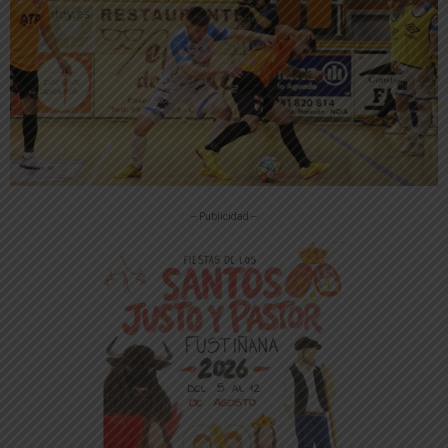
-- Publicidad --