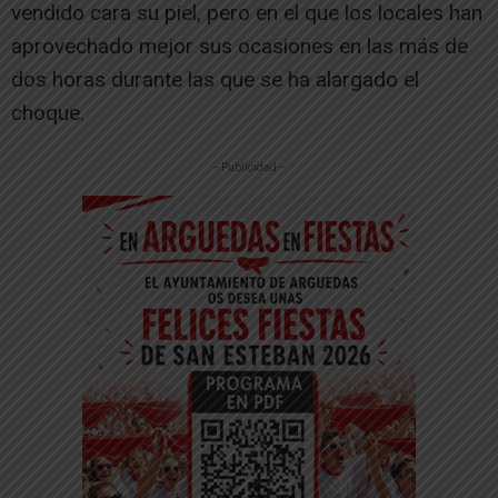
vendido cara su piel, pero en el que los locales han
aprovechado mejor sus ocasiones en las más de
dos horas durante las que se ha alargado el
choque.
-- Publicidad --