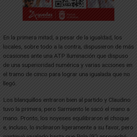
En la primera mitad, a pesar de la igualdad, los
locales, sobre todo a la contra, dispusieron de más
ocasiones ante una ATP Iluminación que dispuso
de una superioridad numérica y varias acciones en
el tramo de cinco para lograr una igualada que no
llegó.
Los blanquillos entraron bien al partido y Claudino
tuvo la primera, pero Sarmiento le sacó el mano a
mano. Pronto, los noyeses equilibraron el choque
e, incluso, lo inclinaron ligeramente a su favor, pero
continuó igualado hasta que Pola (9′) aprovechó