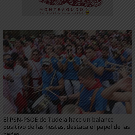
El PSN-PSOE de Tudela hace un balance
positivo de las fiestas, destaca el papel de las
peñas...